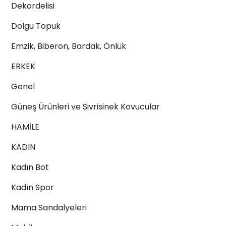
Dekordelisi
Dolgu Topuk
Emzik, Biberon, Bardak, Önlük
ERKEK
Genel
Güneş Ürünleri ve Sivrisinek Kovucular
HAMİLE
KADIN
Kadın Bot
Kadın Spor
Mama Sandalyeleri