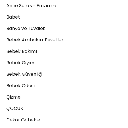
Anne Sütü ve Emzirme
Babet
Banyo ve Tuvalet
Bebek Arabaları, Pusetler
Bebek Bakımı
Bebek Giyim
Bebek Güvenliği
Bebek Odası
Çizme
ÇOCUK
Dekor Göbekler