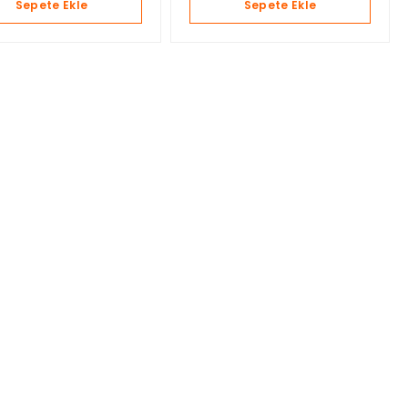
Sepete Ekle
Sepete Ekle