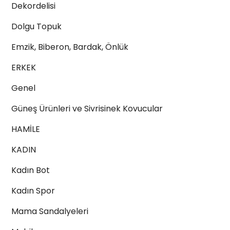
Dekordelisi
Dolgu Topuk
Emzik, Biberon, Bardak, Önlük
ERKEK
Genel
Güneş Ürünleri ve Sivrisinek Kovucular
HAMİLE
KADIN
Kadın Bot
Kadın Spor
Mama Sandalyeleri