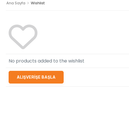
>
Ana Sayfa
Wishlist
No products added to the wishlist
ALIŞVERİŞE BAŞLA