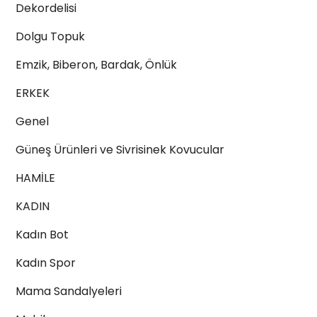
Dekordelisi
Dolgu Topuk
Emzik, Biberon, Bardak, Önlük
ERKEK
Genel
Güneş Ürünleri ve Sivrisinek Kovucular
HAMİLE
KADIN
Kadın Bot
Kadın Spor
Mama Sandalyeleri