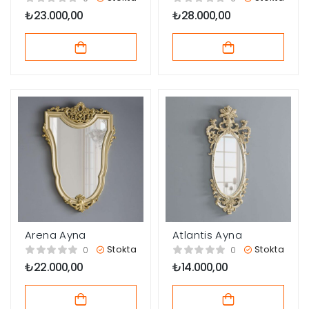
₺
23.000,00
₺
28.000,00
Arena Ayna
Atlantis Ayna
Stokta
Stokta
0
0
₺
22.000,00
₺
14.000,00