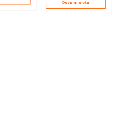
Devamını oku