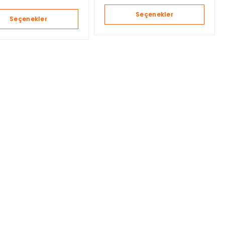
Seçenekler
Seçenekler