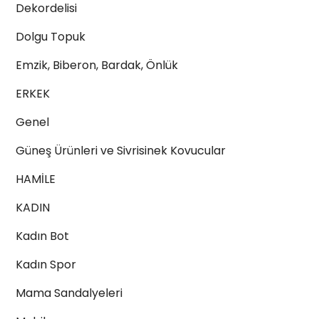
Dekordelisi
Dolgu Topuk
Emzik, Biberon, Bardak, Önlük
ERKEK
Genel
Güneş Ürünleri ve Sivrisinek Kovucular
HAMİLE
KADIN
Kadın Bot
Kadın Spor
Mama Sandalyeleri