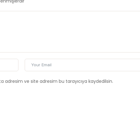
tlenmişlerdir
a adresim ve site adresim bu tarayıcıya kaydedilsin.