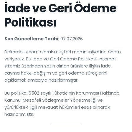
İade ve Geri Ödeme
Politikası
Son Güncelleme Tarihi:
07.07.2026
Dekordelisi.com olarak müşteri memnuniyetine önem
veriyoruz. Bu İade ve Geri Ödeme Politikası, internet
sitemiz üzerinden satın alınan ürünlere ilişkin iade,
cayma hakkı, değişim ve geri ödeme süreçlerini
açıklamak amacıyla hazırlanmıştır.
Bu politika, 6502 sayılı Tüketicinin Korunması Hakkında
Kanunu, Mesafeli Sözleşmeler Yönetmeliği ve
yürürlükteki ilgili mevzuat hükümleri esas alınarak
hazırlanmıştır.