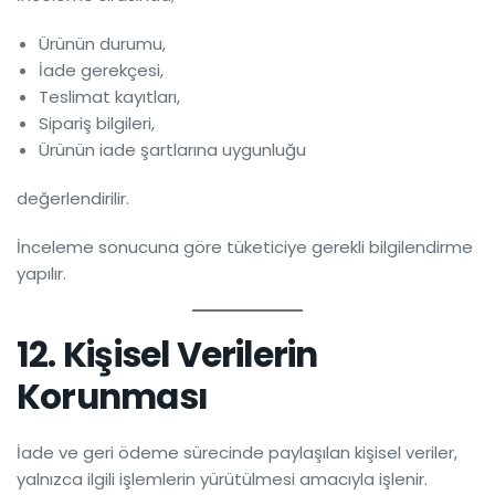
Ürünün durumu,
İade gerekçesi,
Teslimat kayıtları,
Sipariş bilgileri,
Ürünün iade şartlarına uygunluğu
değerlendirilir.
İnceleme sonucuna göre tüketiciye gerekli bilgilendirme
yapılır.
12. Kişisel Verilerin
Korunması
İade ve geri ödeme sürecinde paylaşılan kişisel veriler,
yalnızca ilgili işlemlerin yürütülmesi amacıyla işlenir.