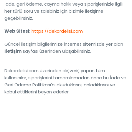
İade, geri ödeme, cayma hakkı veya siparişlerinizle ilgili
her türlü soru ve talebiniz için bizimle iletişime
geçebilirsiniz.
Web Sitesi:
https://dekordelisi.com
Güncel iletişim bilgilerimize internet sitemizde yer alan
İletişim
sayfası üzerinden ulaşabilirsiniz.
Dekordelisi.com üzerinden alışveriş yapan tüm
kullanıcılar, siparişlerini tamamlamadan önce bu İade ve
Geri Ödeme Politikası’nı okuduklarını, anladıklarını ve
kabul ettiklerini beyan ederler.