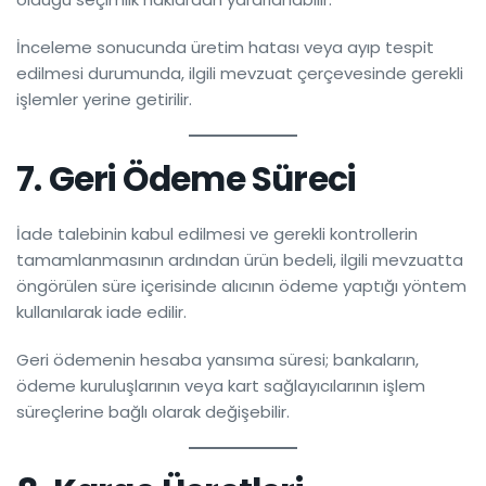
İnceleme sonucunda üretim hatası veya ayıp tespit
edilmesi durumunda, ilgili mevzuat çerçevesinde gerekli
işlemler yerine getirilir.
7. Geri Ödeme Süreci
İade talebinin kabul edilmesi ve gerekli kontrollerin
tamamlanmasının ardından ürün bedeli, ilgili mevzuatta
öngörülen süre içerisinde alıcının ödeme yaptığı yöntem
kullanılarak iade edilir.
Geri ödemenin hesaba yansıma süresi; bankaların,
ödeme kuruluşlarının veya kart sağlayıcılarının işlem
süreçlerine bağlı olarak değişebilir.