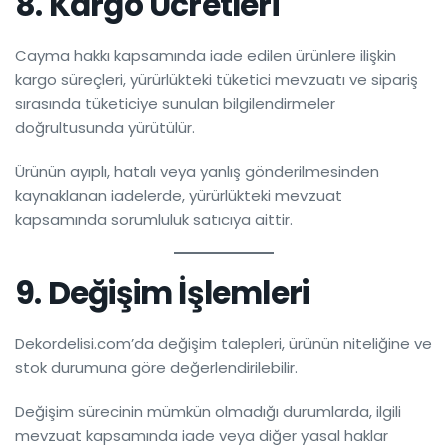
8. Kargo Ücretleri
Cayma hakkı kapsamında iade edilen ürünlere ilişkin
kargo süreçleri, yürürlükteki tüketici mevzuatı ve sipariş
sırasında tüketiciye sunulan bilgilendirmeler
doğrultusunda yürütülür.
Ürünün ayıplı, hatalı veya yanlış gönderilmesinden
kaynaklanan iadelerde, yürürlükteki mevzuat
kapsamında sorumluluk satıcıya aittir.
9. Değişim İşlemleri
Dekordelisi.com’da değişim talepleri, ürünün niteliğine ve
stok durumuna göre değerlendirilebilir.
Değişim sürecinin mümkün olmadığı durumlarda, ilgili
mevzuat kapsamında iade veya diğer yasal haklar