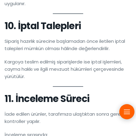
uygulanır.
10. İptal Talepleri
Sipariş hazırlık sürecine başlamadan önce iletilen iptal
talepleri mümkün olması hâlinde değerlendirilir.
Kargoya teslim edilmiş siparişlerde ise iptal işlemleri,
cayma hakkı ve ilgili mevzuat hükümleri çerçevesinde
yürütülür.
11. İnceleme Süreci
İade edilen ürünler, tarafımıza ulaştıktan sonra gerekli
kontroller yapılır.
İnceleme sırasında;