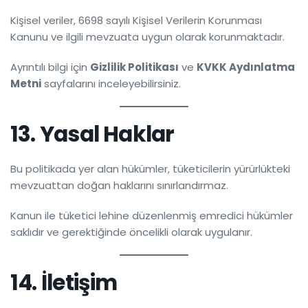
Kişisel veriler, 6698 sayılı Kişisel Verilerin Korunması
Kanunu ve ilgili mevzuata uygun olarak korunmaktadır.
Ayrıntılı bilgi için
Gizlilik Politikası
ve
KVKK Aydınlatma
Metni
sayfalarını inceleyebilirsiniz.
13. Yasal Haklar
Bu politikada yer alan hükümler, tüketicilerin yürürlükteki
mevzuattan doğan haklarını sınırlandırmaz.
Kanun ile tüketici lehine düzenlenmiş emredici hükümler
saklıdır ve gerektiğinde öncelikli olarak uygulanır.
14. İletişim