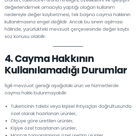
değerlendirmek amacıyla yaptığı olağan kullanım
nedeniyle değer kaybetmesi, tek başına cayma hakkının
kullanılmasına engel değildir. Ancak bu sınırın aşılması
hâlinde, yürürlükteki mevzuat çerçevesinde değer kaybı
söz konusu olabilir.
4. Cayma Hakkının
Kullanılamadığı Durumlar
İlgili mevzuat gereği aşağıdaki ürün ve hizmetlerde
cayma hakkı bulunmayabilir:
Tüketicinin talebi veya kişisel ihtiyaçları doğrultusunda
özel olarak hazırlanan ürünler,
Ölçüye göre üretilen ürünler,
Kişiye özel tasarlanan ürünler,
Montajı tamamlanmış özel üretim ürünler,