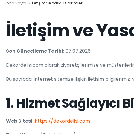
>
Ana Sayfa
İletişim ve Yasal Bildirimler
İletişim ve Yasa
Son Güncelleme Tarihi:
07.07.2026
Dekordelisi.com olarak ziyaretçilerimize ve müşterilerimi
Bu sayfada, internet sitemize ilişkin iletişim bilgilerimiz
1. Hizmet Sağlayıcı Bi
Web Sitesi:
https://dekordelisi.com