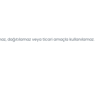
maz, dağıtılamaz veya ticari amaçla kullanılamaz.