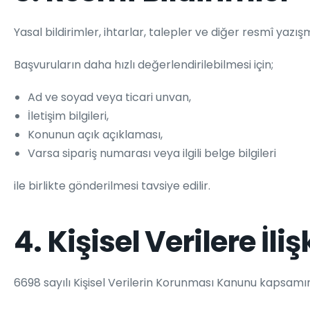
Yasal bildirimler, ihtarlar, talepler ve diğer resmî yazış
Başvuruların daha hızlı değerlendirilebilmesi için;
Ad ve soyad veya ticari unvan,
İletişim bilgileri,
Konunun açık açıklaması,
Varsa sipariş numarası veya ilgili belge bilgileri
ile birlikte gönderilmesi tavsiye edilir.
4. Kişisel Verilere İl
6698 sayılı Kişisel Verilerin Korunması Kanunu kapsamı