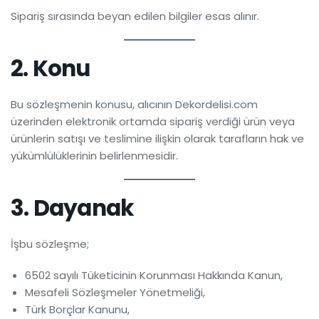
Sipariş sırasında beyan edilen bilgiler esas alınır.
2. Konu
Bu sözleşmenin konusu, alıcının Dekordelisi.com
üzerinden elektronik ortamda sipariş verdiği ürün veya
ürünlerin satışı ve teslimine ilişkin olarak tarafların hak ve
yükümlülüklerinin belirlenmesidir.
3. Dayanak
İşbu sözleşme;
6502 sayılı Tüketicinin Korunması Hakkında Kanun,
Mesafeli Sözleşmeler Yönetmeliği,
Türk Borçlar Kanunu,