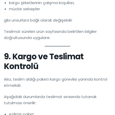
kargo şirketlerinin çalışma koşulları,
mücbir sebepler
gibi unsurlara bağlı olarak değişebilir.
Teslimat süreleri ürün sayfasında belirtilen bilgiler
doğrultusunda uygulanır.
9. Kargo ve Teslimat
Kontrolü
Alıcı, teslim aldığı paketi kargo görevlisi yanında kontrol
etmelidir.
Aşağıdaki durumlarda teslimat sırasında tutanak
tutulması önerilir:
ezilmiş paket,