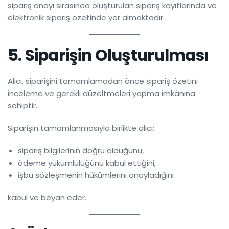
sipariş onayı sırasında oluşturulan sipariş kayıtlarında ve
elektronik sipariş özetinde yer almaktadır.
5. Siparişin Oluşturulması
Alıcı, siparişini tamamlamadan önce sipariş özetini
inceleme ve gerekli düzeltmeleri yapma imkânına
sahiptir.
Siparişin tamamlanmasıyla birlikte alıcı;
sipariş bilgilerinin doğru olduğunu,
ödeme yükümlülüğünü kabul ettiğini,
işbu sözleşmenin hükümlerini onayladığını
kabul ve beyan eder.