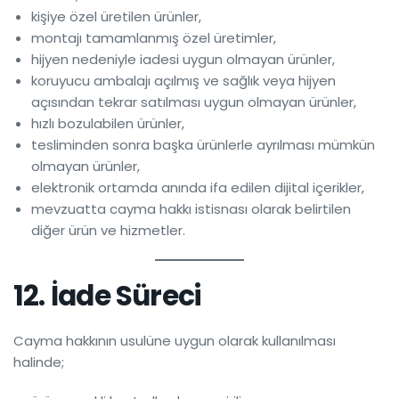
kişiye özel üretilen ürünler,
montajı tamamlanmış özel üretimler,
hijyen nedeniyle iadesi uygun olmayan ürünler,
koruyucu ambalajı açılmış ve sağlık veya hijyen
açısından tekrar satılması uygun olmayan ürünler,
hızlı bozulabilen ürünler,
tesliminden sonra başka ürünlerle ayrılması mümkün
olmayan ürünler,
elektronik ortamda anında ifa edilen dijital içerikler,
mevzuatta cayma hakkı istisnası olarak belirtilen
diğer ürün ve hizmetler.
12. İade Süreci
Cayma hakkının usulüne uygun olarak kullanılması
halinde;