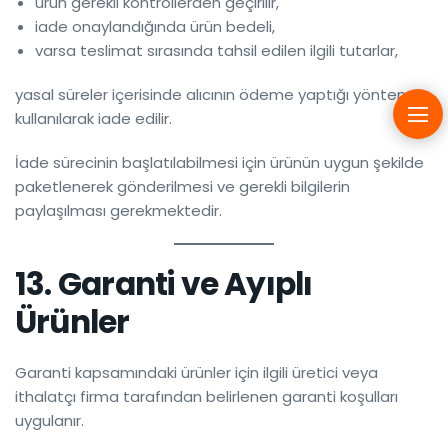
ürün gerekli kontrollerden geçirilir,
iade onaylandığında ürün bedeli,
varsa teslimat sırasında tahsil edilen ilgili tutarlar,
yasal süreler içerisinde alıcının ödeme yaptığı yöntem
kullanılarak iade edilir.
İade sürecinin başlatılabilmesi için ürünün uygun şekilde
paketlenerek gönderilmesi ve gerekli bilgilerin
paylaşılması gerekmektedir.
13. Garanti ve Ayıplı
Ürünler
Garanti kapsamındaki ürünler için ilgili üretici veya
ithalatçı firma tarafından belirlenen garanti koşulları
uygulanır.