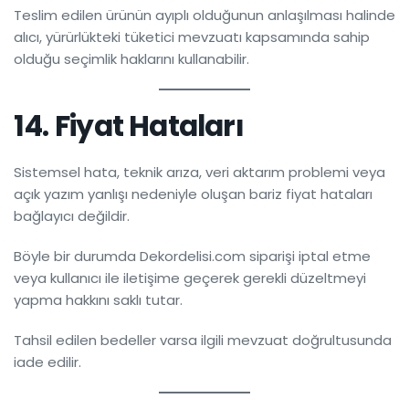
Teslim edilen ürünün ayıplı olduğunun anlaşılması halinde
alıcı, yürürlükteki tüketici mevzuatı kapsamında sahip
olduğu seçimlik haklarını kullanabilir.
14. Fiyat Hataları
Sistemsel hata, teknik arıza, veri aktarım problemi veya
açık yazım yanlışı nedeniyle oluşan bariz fiyat hataları
bağlayıcı değildir.
Böyle bir durumda Dekordelisi.com siparişi iptal etme
veya kullanıcı ile iletişime geçerek gerekli düzeltmeyi
yapma hakkını saklı tutar.
Tahsil edilen bedeller varsa ilgili mevzuat doğrultusunda
iade edilir.