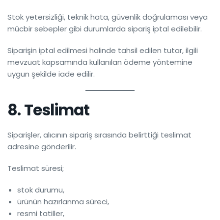
Stok yetersizliği, teknik hata, güvenlik doğrulaması veya
mücbir sebepler gibi durumlarda sipariş iptal edilebilir.
Siparişin iptal edilmesi halinde tahsil edilen tutar, ilgili
mevzuat kapsamında kullanılan ödeme yöntemine
uygun şekilde iade edilir.
8. Teslimat
Siparişler, alıcının sipariş sırasında belirttiği teslimat
adresine gönderilir.
Teslimat süresi;
stok durumu,
ürünün hazırlanma süreci,
resmi tatiller,