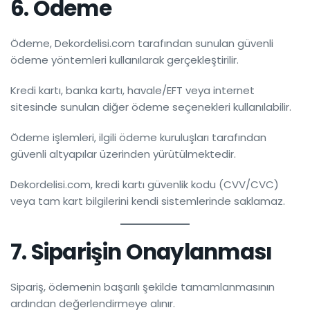
6. Ödeme
Ödeme, Dekordelisi.com tarafından sunulan güvenli
ödeme yöntemleri kullanılarak gerçekleştirilir.
Kredi kartı, banka kartı, havale/EFT veya internet
sitesinde sunulan diğer ödeme seçenekleri kullanılabilir.
Ödeme işlemleri, ilgili ödeme kuruluşları tarafından
güvenli altyapılar üzerinden yürütülmektedir.
Dekordelisi.com, kredi kartı güvenlik kodu (CVV/CVC)
veya tam kart bilgilerini kendi sistemlerinde saklamaz.
7. Siparişin Onaylanması
Sipariş, ödemenin başarılı şekilde tamamlanmasının
ardından değerlendirmeye alınır.