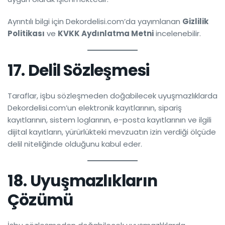
Ayrıntılı bilgi için Dekordelisi.com’da yayımlanan
Gizlilik
Politikası
ve
KVKK Aydınlatma Metni
incelenebilir.
17. Delil Sözleşmesi
Taraflar, işbu sözleşmeden doğabilecek uyuşmazlıklarda
Dekordelisi.com’un elektronik kayıtlarının, sipariş
kayıtlarının, sistem loglarının, e-posta kayıtlarının ve ilgili
dijital kayıtların, yürürlükteki mevzuatın izin verdiği ölçüde
delil niteliğinde olduğunu kabul eder.
18. Uyuşmazlıkların
Çözümü