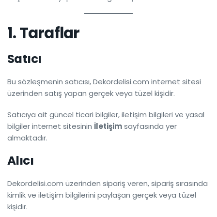
1. Taraflar
Satıcı
Bu sözleşmenin satıcısı, Dekordelisi.com internet sitesi
üzerinden satış yapan gerçek veya tüzel kişidir.
Satıcıya ait güncel ticari bilgiler, iletişim bilgileri ve yasal
bilgiler internet sitesinin
İletişim
sayfasında yer
almaktadır.
Alıcı
Dekordelisi.com üzerinden sipariş veren, sipariş sırasında
kimlik ve iletişim bilgilerini paylaşan gerçek veya tüzel
kişidir.