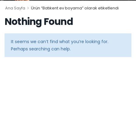
>
Ana Sayfa
Ürün “Batıkent ev boyama” olarak etiketlendi
Nothing Found
It seems we can’t find what you’re looking for.
Perhaps searching can help.