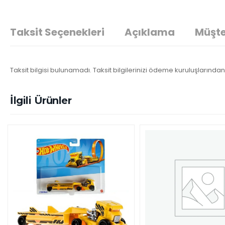
Taksit Seçenekleri
Açıklama
Müşte
Taksit bilgisi bulunamadı. Taksit bilgilerinizi ödeme kuruluşlarından 
İlgili Ürünler