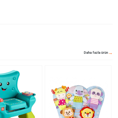
Daha fazla ürün