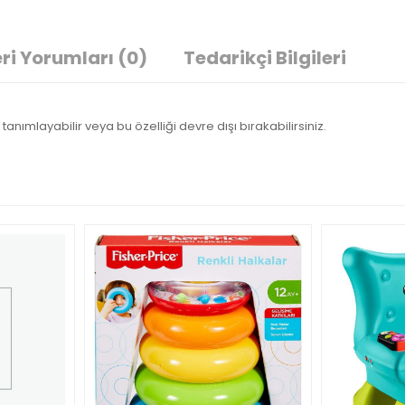
ri Yorumları
(0)
Tedarikçi Bilgileri
tanımlayabilir veya bu özelliği devre dışı bırakabilirsiniz.