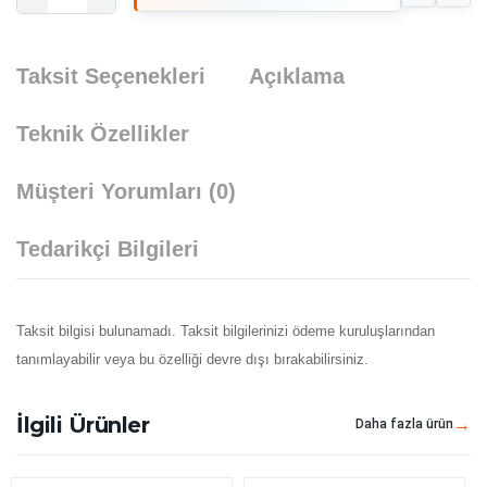
Taksit Seçenekleri
Açıklama
Teknik Özellikler
Müşteri Yorumları
(0)
Tedarikçi Bilgileri
Taksit bilgisi bulunamadı. Taksit bilgilerinizi ödeme kuruluşlarından
tanımlayabilir veya bu özelliği devre dışı bırakabilirsiniz.
İlgili Ürünler
Daha fazla ürün