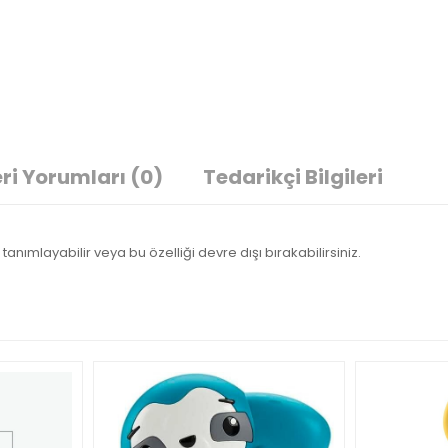
ri Yorumları
(0)
Tedarikçi Bilgileri
tanımlayabilir veya bu özelliği devre dışı bırakabilirsiniz.