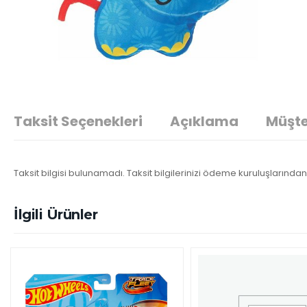
Taksit Seçenekleri
Açıklama
Müşte
Taksit bilgisi bulunamadı. Taksit bilgilerinizi ödeme kuruluşlarından 
İlgili Ürünler