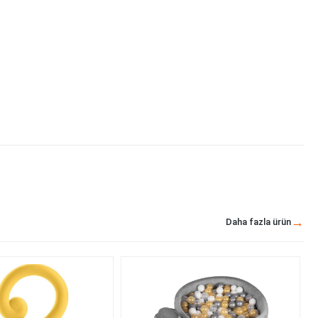
Daha fazla ürün