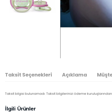
Taksit Seçenekleri
Açıklama
Müşte
Taksit bilgisi bulunamadı. Taksit bilgilerinizi ödeme kuruluşlarından 
İlgili Ürünler