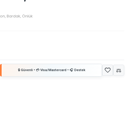
ron, Bardak, Önlük