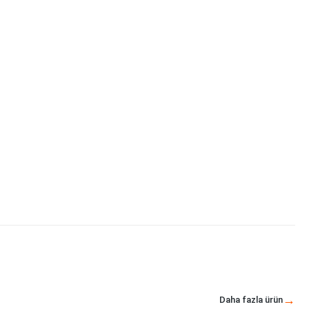
Daha fazla ürün