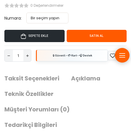
0 Değerlendirmeler
Numara:
SEPETE EKLE
SATIN AL
Taksit Seçenekleri
Açıklama
Teknik Özellikler
Müşteri Yorumları
(0)
Tedarikçi Bilgileri