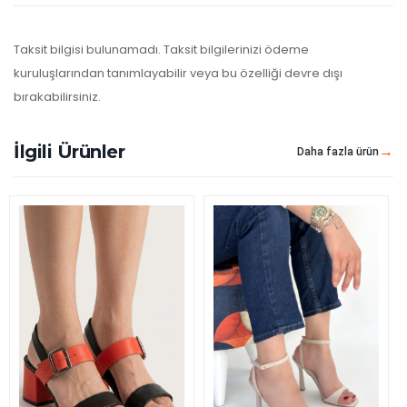
Taksit bilgisi bulunamadı. Taksit bilgilerinizi ödeme
kuruluşlarından tanımlayabilir veya bu özelliği devre dışı
bırakabilirsiniz.
İlgili Ürünler
Daha fazla ürün