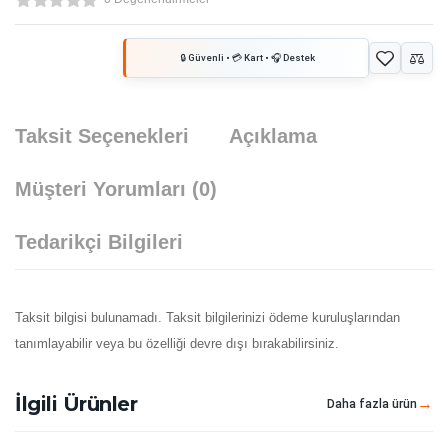
Taksit Seçenekleri
Açıklama
Müşteri Yorumları
(0)
Tedarikçi Bilgileri
Taksit bilgisi bulunamadı. Taksit bilgilerinizi ödeme kuruluşlarından
tanımlayabilir veya bu özelliği devre dışı bırakabilirsiniz.
İlgili Ürünler
Daha fazla ürün