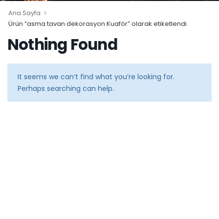
>
Ana Sayfa
Ürün “asma tavan dekorasyon Kuaför” olarak etiketlendi
Nothing Found
It seems we can’t find what you’re looking for.
Perhaps searching can help.