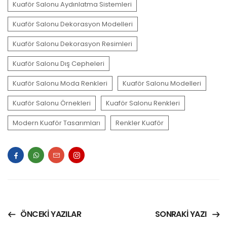
Kuaför Salonu Aydınlatma Sistemleri
Kuaför Salonu Dekorasyon Modelleri
Kuaför Salonu Dekorasyon Resimleri
Kuaför Salonu Dış Cepheleri
Kuaför Salonu Moda Renkleri
Kuaför Salonu Modelleri
Kuaför Salonu Örnekleri
Kuaför Salonu Renkleri
Modern Kuaför Tasarımları
Renkler Kuaför
ÖNCEKI YAZILAR
SONRAKI YAZI