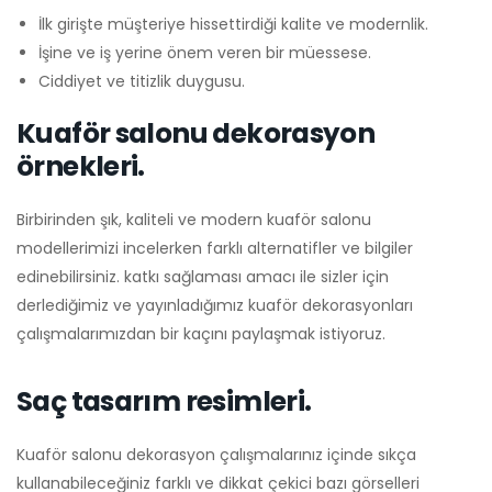
İlk girişte müşteriye hissettirdiği kalite ve modernlik.
İşine ve iş yerine önem veren bir müessese.
Ciddiyet ve titizlik duygusu.
Kuaför salonu dekorasyon
örnekleri.
Birbirinden şık, kaliteli ve modern kuaför salonu
modellerimizi incelerken farklı alternatifler ve bilgiler
edinebilirsiniz. katkı sağlaması amacı ile sizler için
derlediğimiz ve yayınladığımız kuaför dekorasyonları
çalışmalarımızdan bir kaçını paylaşmak istiyoruz.
Saç tasarım resimleri.
Kuaför salonu dekorasyon çalışmalarınız içinde sıkça
kullanabileceğiniz farklı ve dikkat çekici bazı görselleri