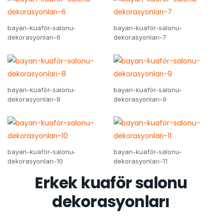
bayan-kuaför-salonu-
bayan-kuaför-salonu-
dekorasyonları-6
dekorasyonları-7
bayan-kuaför-salonu-
bayan-kuaför-salonu-
dekorasyonları-8
dekorasyonları-9
bayan-kuaför-salonu-
bayan-kuaför-salonu-
dekorasyonları-10
dekorasyonları-11
Erkek kuaför salonu
dekorasyonları