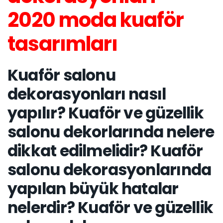
2020 moda kuaför
tasarımları
Kuaför salonu
dekorasyonları nasıl
yapılır? Kuaför ve güzellik
salonu dekorlarında nelere
dikkat edilmelidir? Kuaför
salonu dekorasyonlarında
yapılan büyük hatalar
nelerdir? Kuaför ve güzellik