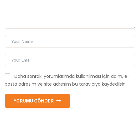
Daha sonraki yorumlarımda kullanılması için adım, e-
posta adresim ve site adresim bu tarayıcıya kaydedilsin.
YORUMU GÖNDER