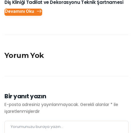
Diş Kliniği Tadilat ve Dekorasyonu Teknik Şartnamesi
Devamını Oku
Yorum Yok
Bir yanıt yazın
E-posta adresiniz yayınlanmayacak.
Gerekli alanlar
*
ile
işaretlenmişlerdir