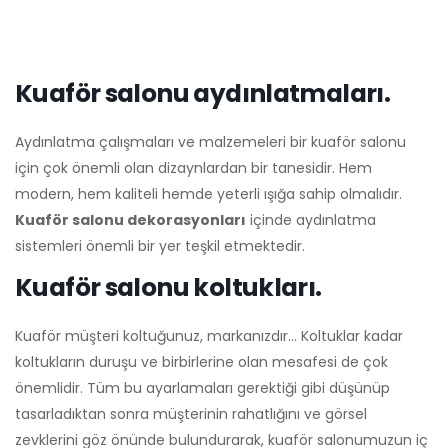
Kuaför salonu aydınlatmaları.
Aydınlatma çalışmaları ve malzemeleri bir kuaför salonu
için çok önemli olan dizaynlardan bir tanesidir. Hem
modern, hem kaliteli hemde yeterli ışığa sahip olmalıdır.
Kuaför salonu dekorasyonları
içinde aydınlatma
sistemleri önemli bir yer teşkil etmektedir.
Kuaför salonu koltukları.
Kuaför müşteri koltuğunuz, markanızdır… Koltuklar kadar
koltukların duruşu ve birbirlerine olan mesafesi de çok
önemlidir. Tüm bu ayarlamaları gerektiği gibi düşünüp
tasarladıktan sonra müşterinin rahatlığını ve görsel
zevklerini göz önünde bulundurarak, kuaför salonumuzun iç