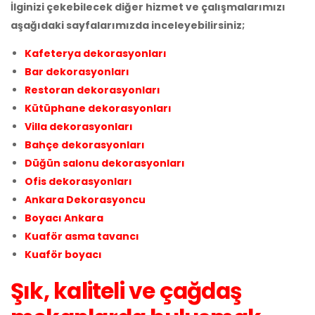
İlginizi çekebilecek diğer hizmet ve çalışmalarımızı
aşağıdaki sayfalarımızda inceleyebilirsiniz;
Kafeterya dekorasyonları
Bar dekorasyonları
Restoran dekorasyonları
Kütüphane dekorasyonları
Villa dekorasyonları
Bahçe dekorasyonları
Düğün salonu dekorasyonları
Ofis dekorasyonları
Ankara Dekorasyoncu
Boyacı Ankara
Kuaför asma tavancı
Kuaför boyacı
Şık, kaliteli ve çağdaş