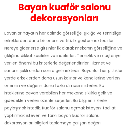
Bayan kuaför salonu
dekorasyonları
Bayanlar hayatın her dalında görselliğe, şıklığa ve temizliğe
erkeklerden dana bir önem ve titizlik göstermektedirler.
Nereye giderlerse gitsinler ilk olarak mekanın görselliğine ve
şıklığına dikkat kesilirler ve incelerler. Temizlik ve müşteriye
verilen önemi bu kriterlerle değerlendirirler. Hizmet ve
sunum şekli ondan sonra gelmektedir. Bayanlar her gittikleri
yerde erkeklerden daha uzun kalırlar ve kendilerine verilen
önemin ve değerin daha fazla olmasını isterler. Bu
isteklerine cevap verebilen her mekana sıklıkla gelir ve
gidecekleri yerleri özenle seçerler. Bu bilgileri sizlerle
paylaşmak istedik. Kuaför salonu açmak isteyen, tadilat
yaptırmak isteyen ve farklı bayan kuaför salonu
dekorasyonları bilgileri toplamaya çalışan değerli