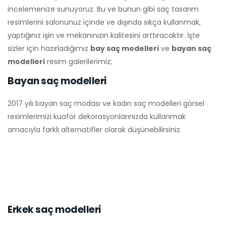
incelemenize sunuyoruz. Bu ve bunun gibi saç tasarım
resimlerini salonunuz içinde ve dışında sıkça kullanmak,
yaptığınız işin ve mekanınızın kalitesini arttıracaktır. İşte
sizler için hazırladığımız
bay saç modelleri
ve
bayan saç
modelleri
resim galerilerimiz;
Bayan saç modelleri
2017 yılı bayan saç modası ve kadın saç modelleri görsel
resimlerimizi kuaför dekorasyonlarınızda kullanmak
amacıyla farklı alternatifler olarak düşünebilirsiniz.
Erkek saç modelleri