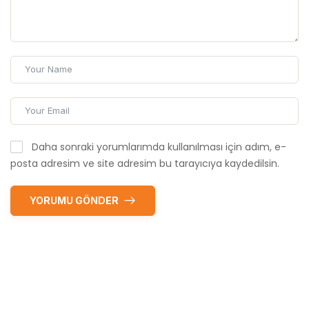
Daha sonraki yorumlarımda kullanılması için adım, e-
posta adresim ve site adresim bu tarayıcıya kaydedilsin.
YORUMU GÖNDER