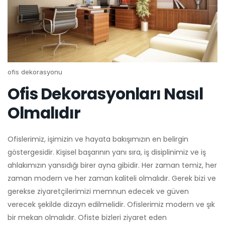
ofis dekorasyonu
Ofis Dekorasyonları Nasıl
Olmalıdır
Ofislerimiz, işimizin ve hayata bakışımızın en belirgin
göstergesidir. Kişisel başarının yanı sıra, iş disiplinimiz ve iş
ahlakımızın yansıdığı birer ayna gibidir. Her zaman temiz, her
zaman modern ve her zaman kaliteli olmalıdır. Gerek bizi ve
gerekse ziyaretçilerimizi memnun edecek ve güven
verecek şekilde dizayn edilmelidir. Ofislerimiz modern ve şık
bir mekan olmalıdır. Ofiste bizleri ziyaret eden