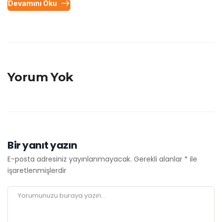
Devamını Oku
Yorum Yok
Bir yanıt yazın
E-posta adresiniz yayınlanmayacak.
Gerekli alanlar
*
ile
işaretlenmişlerdir