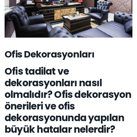
Ofis Dekorasyonları
Ofis tadilat ve
dekorasyonları nasıl
olmalıdır? Ofis dekorasyon
önerileri ve ofis
dekorasyonunda yapılan
büyük hatalar nelerdir?