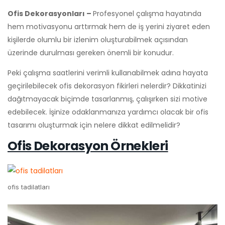
Ofis Dekorasyonları –
Profesyonel çalışma hayatında
hem motivasyonu arttırmak hem de iş yerini ziyaret eden
kişilerde olumlu bir izlenim oluşturabilmek açısından
üzerinde durulması gereken önemli bir konudur.
Peki çalışma saatlerini verimli kullanabilmek adına hayata
geçirilebilecek ofis dekorasyon fikirleri nelerdir? Dikkatinizi
dağıtmayacak biçimde tasarlanmış, çalışırken sizi motive
edebilecek. İşinize odaklanmanıza yardımcı olacak bir ofis
tasarımı oluşturmak için nelere dikkat edilmelidir?
Ofis Dekorasyon Örnekleri
ofis tadilatları