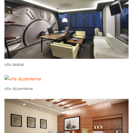
ofis tadilat
ofis düzenleme