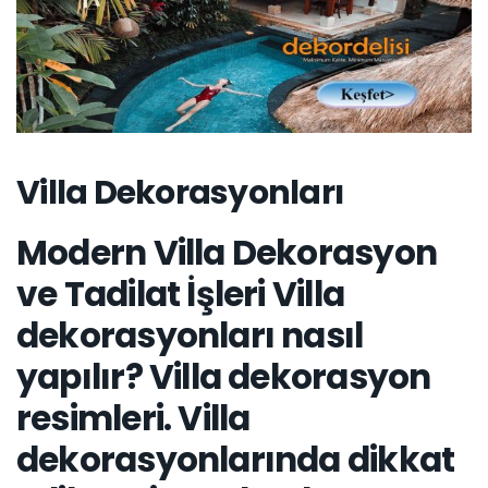
Villa Dekorasyonları
Modern Villa Dekorasyon
ve Tadilat İşleri
Villa
dekorasyonları nasıl
yapılır? Villa dekorasyon
resimleri. Villa
dekorasyonlarında dikkat