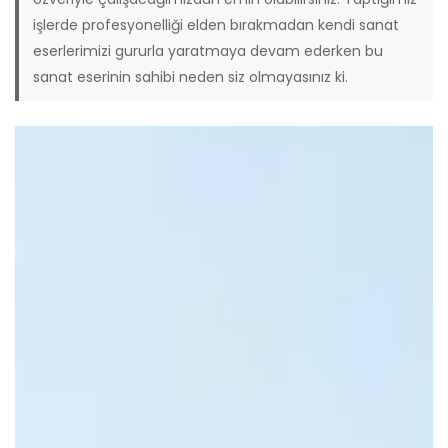
işlerde profesyonelliği elden bırakmadan kendi sanat
eserlerimizi gururla yaratmaya devam ederken bu
sanat eserinin sahibi neden siz olmayasınız ki.