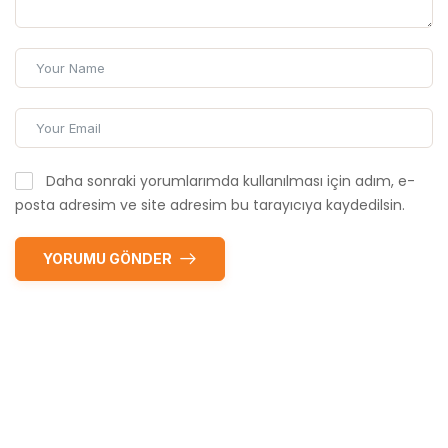
Daha sonraki yorumlarımda kullanılması için adım, e-
posta adresim ve site adresim bu tarayıcıya kaydedilsin.
YORUMU GÖNDER