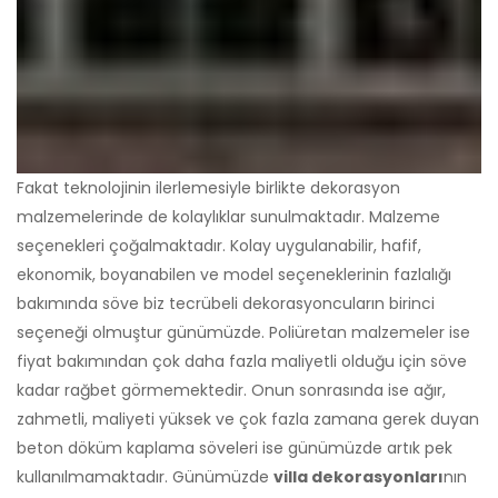
Fakat teknolojinin ilerlemesiyle birlikte dekorasyon
malzemelerinde de kolaylıklar sunulmaktadır. Malzeme
seçenekleri çoğalmaktadır. Kolay uygulanabilir, hafif,
ekonomik, boyanabilen ve model seçeneklerinin fazlalığı
bakımında söve biz tecrübeli dekorasyoncuların birinci
seçeneği olmuştur günümüzde. Poliüretan malzemeler ise
fiyat bakımından çok daha fazla maliyetli olduğu için söve
kadar rağbet görmemektedir. Onun sonrasında ise ağır,
zahmetli, maliyeti yüksek ve çok fazla zamana gerek duyan
beton döküm kaplama söveleri ise günümüzde artık pek
kullanılmamaktadır. Günümüzde
villa dekorasyonları
nın