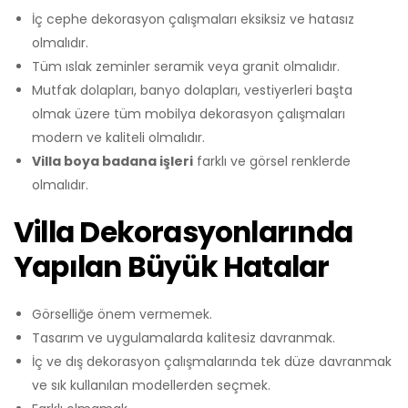
İç cephe dekorasyon çalışmaları eksiksiz ve hatasız
olmalıdır.
Tüm ıslak zeminler seramik veya granit olmalıdır.
Mutfak dolapları, banyo dolapları, vestiyerleri başta
olmak üzere tüm mobilya dekorasyon çalışmaları
modern ve kaliteli olmalıdır.
Villa boya badana işleri
farklı ve görsel renklerde
olmalıdır.
Villa Dekorasyonlarında
Yapılan Büyük Hatalar
Görselliğe önem vermemek.
Tasarım ve uygulamalarda kalitesiz davranmak.
İç ve dış dekorasyon çalışmalarında tek düze davranmak
ve sık kullanılan modellerden seçmek.