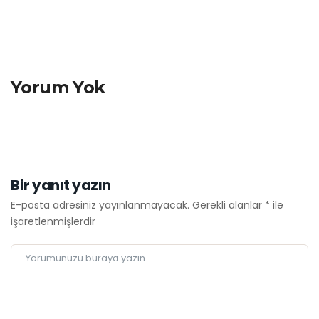
Yorum Yok
Bir yanıt yazın
E-posta adresiniz yayınlanmayacak.
Gerekli alanlar
*
ile
işaretlenmişlerdir