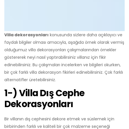
Villa dekorasyonları
konusunda sizlere daha açıklayıcı ve
faydalı bilgiler olması amacıyla, aşağıda örnek olarak vermiş
olduğumuz villa dekorasyonları çalışmalarından örnekler
göstererek neyi nasıl yaptırabilirsiniz villanız için fikir
edinebilirsiniz. Bu çalışmaları incelerken ve bilgileri okurken,
bir çok farklı villa dekorasyon fikirleri edinebilirsiniz. Çok farklı
alternatifler üretebilirsiniz.
1-) Villa Dış Cephe
Dekorasyonları
Bir villanın dış cephesini dekore etmek ve süslemek için
birbirinden farklı ve kaliteli bir çok malzeme seçeneği