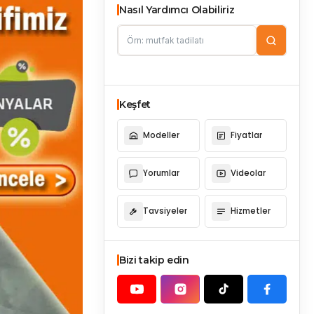
Nasıl Yardımcı Olabiliriz
Keşfet
Modeller
Fiyatlar
Yorumlar
Videolar
Tavsiyeler
Hizmetler
Bizi takip edin