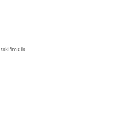
eklifimiz ile