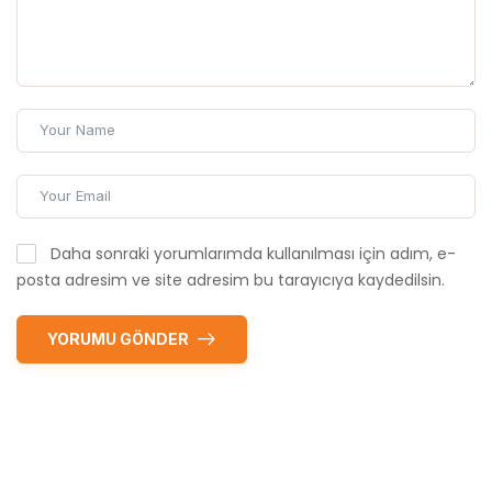
Daha sonraki yorumlarımda kullanılması için adım, e-
posta adresim ve site adresim bu tarayıcıya kaydedilsin.
YORUMU GÖNDER