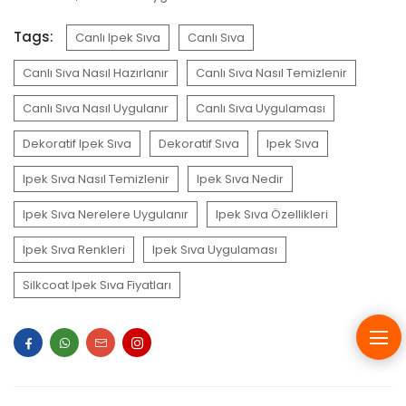
Tags:
Canlı Ipek Sıva
Canlı Sıva
Canlı Sıva Nasıl Hazırlanır
Canlı Sıva Nasıl Temizlenir
Canlı Sıva Nasıl Uygulanır
Canlı Sıva Uygulaması
Dekoratif Ipek Sıva
Dekoratif Sıva
Ipek Sıva
Ipek Sıva Nasıl Temizlenir
Ipek Sıva Nedir
Ipek Sıva Nerelere Uygulanır
Ipek Sıva Özellikleri
Ipek Sıva Renkleri
Ipek Sıva Uygulaması
Silkcoat Ipek Sıva Fiyatları