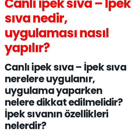
Canlı ipek sıva – İpek
sıva nedir,
uygulaması nasıl
yapılır?
Canlı ipek sıva – İpek sıva
nerelere uygulanır,
uygulama yaparken
nelere dikkat edilmelidir?
İpek sıvanın özellikleri
nelerdir?