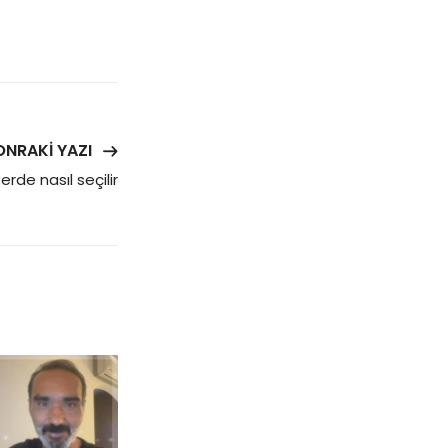
ONRAKI YAZI
erde nasıl seçilir