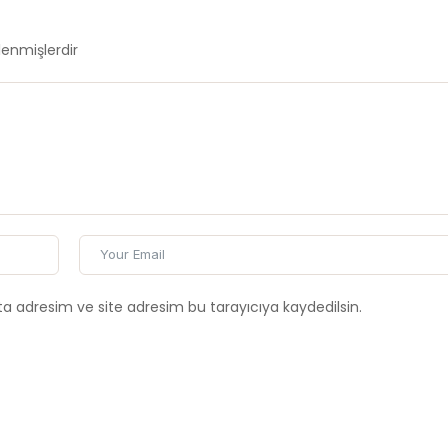
tlenmişlerdir
a adresim ve site adresim bu tarayıcıya kaydedilsin.