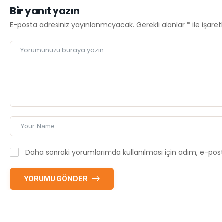
Bir yanıt yazın
E-posta adresiniz yayınlanmayacak.
Gerekli alanlar
*
ile işare
Daha sonraki yorumlarımda kullanılması için adım, e-post
YORUMU GÖNDER