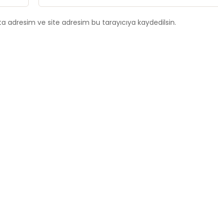
a adresim ve site adresim bu tarayıcıya kaydedilsin.