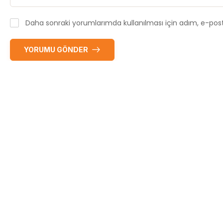
Daha sonraki yorumlarımda kullanılması için adım, e-post
YORUMU GÖNDER