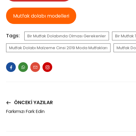
Mutfak dolabı modelleri
Tags:
Bir Mutfak Dolabında Olması Gerekenler
Bir Mutfak
Mutfak Dolabı Malzeme Cinsi 2019 Moda Mutfakları
Mutfak Do
ÖNCEKI YAZILAR
Farkımızı Fark Edin