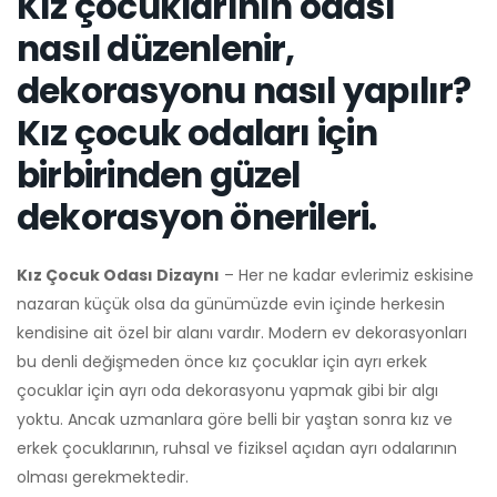
Kız çocuklarının odası
nasıl düzenlenir,
dekorasyonu nasıl yapılır?
Kız çocuk odaları için
birbirinden güzel
dekorasyon önerileri.
Kız Çocuk Odası Dizaynı
– Her ne kadar evlerimiz eskisine
nazaran küçük olsa da günümüzde evin içinde herkesin
kendisine ait özel bir alanı vardır. Modern ev dekorasyonları
bu denli değişmeden önce kız çocuklar için ayrı erkek
çocuklar için ayrı oda dekorasyonu yapmak gibi bir algı
yoktu. Ancak uzmanlara göre belli bir yaştan sonra kız ve
erkek çocuklarının, ruhsal ve fiziksel açıdan ayrı odalarının
olması gerekmektedir.