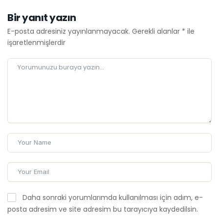
Bir yanıt yazın
E-posta adresiniz yayınlanmayacak.
Gerekli alanlar
*
ile
işaretlenmişlerdir
Daha sonraki yorumlarımda kullanılması için adım, e-
posta adresim ve site adresim bu tarayıcıya kaydedilsin.