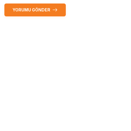
YORUMU GÖNDER