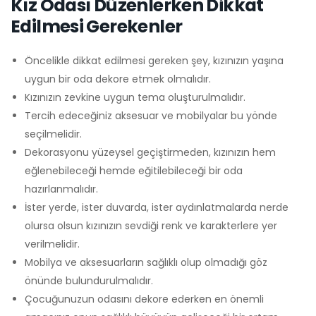
Kız Odası Düzenlerken Dikkat
Edilmesi Gerekenler
Öncelikle dikkat edilmesi gereken şey, kızınızın yaşına
uygun bir oda dekore etmek olmalıdır.
Kızınızın zevkine uygun tema oluşturulmalıdır.
Tercih edeceğiniz aksesuar ve mobilyalar bu yönde
seçilmelidir.
Dekorasyonu yüzeysel geçiştirmeden, kızınızın hem
eğlenebileceği hemde eğitilebileceği bir oda
hazırlanmalıdır.
İster yerde, ister duvarda, ister aydınlatmalarda nerde
olursa olsun kızınızın sevdiği renk ve karakterlere yer
verilmelidir.
Mobilya ve aksesuarların sağlıklı olup olmadığı göz
önünde bulundurulmalıdır.
Çocuğunuzun odasını dekore ederken en önemli