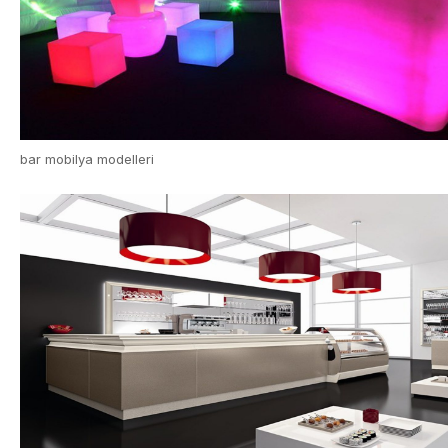
bar mobilya modelleri