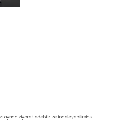
ı ayrıca ziyaret edebilir ve inceleyebilirsiniz;