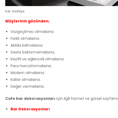
bar mobilya
Müşterinin gözünden;
Vazgeçilmez olmalısınız.
Farklı olmalısınız.
Akılda kalmalısınız.
Saate baktırmamalısınız.
Keyifli ve eğlenceli olmalısınız.
Para harcattırmalısınız.
Modern olmalısınız.
Kalite olmalısınız.
Değer vermelisiniz.
Cafe bar dekorasyonları
için ilgili hizmet ve görsel sayfamız
Bar Dekorasyonları