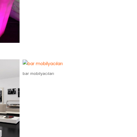
bar mobilyacıları