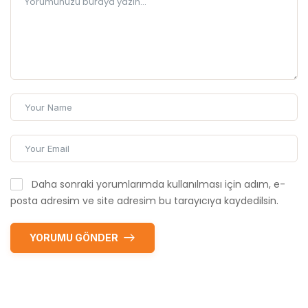
Daha sonraki yorumlarımda kullanılması için adım, e-
posta adresim ve site adresim bu tarayıcıya kaydedilsin.
YORUMU GÖNDER