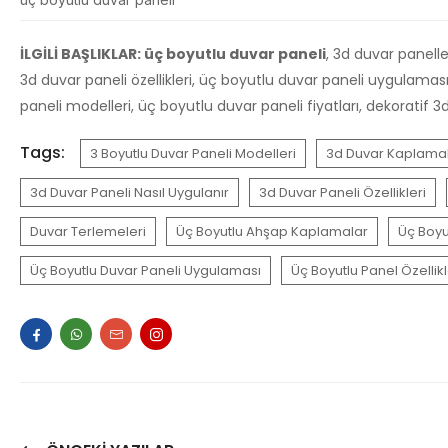
İLGİLİ BAŞLIKLAR: üç boyutlu duvar paneli
, 3d duvar panelle
3d duvar paneli özellikleri, üç boyutlu duvar paneli uygulaması
paneli modelleri, üç boyutlu duvar paneli fiyatları, dekoratif
Tags:
3 Boyutlu Duvar Paneli Modelleri
3d Duvar Kaplamal
3d Duvar Paneli Nasıl Uygulanır
3d Duvar Paneli Özellikleri
Duvar Terlemeleri
Üç Boyutlu Ahşap Kaplamalar
Üç Boyu
Üç Boyutlu Duvar Paneli Uygulaması
Üç Boyutlu Panel Özellikl