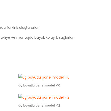
a farklılık oluştururlar.
akliye ve montajda büyük kolaylık sağlarlar.
üç boyutlu panel modeli-10
üç boyutlu panel modeli-12