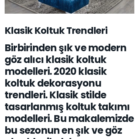
Klasik Koltuk Trendleri
Birbirinden şık ve modern
göz alıcı klasik koltuk
modelleri. 2020 klasik
koltuk dekorasyonu
trendleri. Klasik stilde
tasarlanmış koltuk takımı
modelleri. Bu makalemizde
bu sezonun en şık ve göz