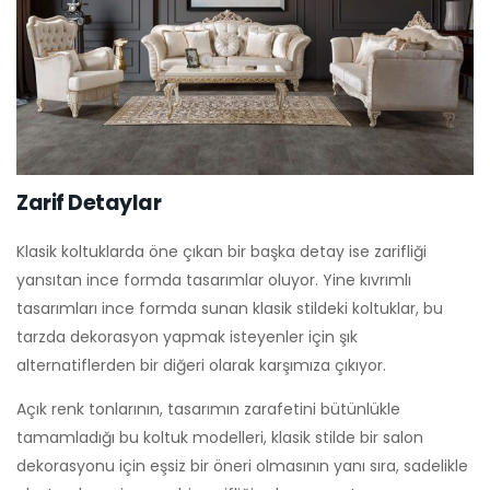
Zarif Detaylar
Klasik koltuklarda öne çıkan bir başka detay ise zarifliği
yansıtan ince formda tasarımlar oluyor. Yine kıvrımlı
tasarımları ince formda sunan klasik stildeki koltuklar, bu
tarzda dekorasyon yapmak isteyenler için şık
alternatiflerden bir diğeri olarak karşımıza çıkıyor.
Açık renk tonlarının, tasarımın zarafetini bütünlükle
tamamladığı bu koltuk modelleri, klasik stilde bir salon
dekorasyonu için eşsiz bir öneri olmasının yanı sıra, sadelikle