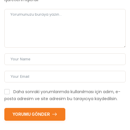
Daha sonraki yorumlarımda kullanılması için adım, e-
posta adresim ve site adresim bu tarayıcıya kaydedilsin.
YORUMU GÖNDER