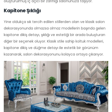
oluşturulmuş iç açıcı bir zarifliği salonunuza taşıyor.
Kapitone Şıklığı
Yine oldukça sık tercih edilen stillerden olan ve klasik salon
dekorasyonunda olmazsa olmaz modellerin başında gelen
kapitone dikiş detayı, şıklığı ve estetiği bir arada buluşturan
diğer bir seçenek oluyor. Klasik stile sahip koltuk modelleri,
kapitone dikiş ve düğme detayı ile estetik bir görünüm
kazanarak, salon dekorasyonunu kolayca ortaya çıkarıyor.