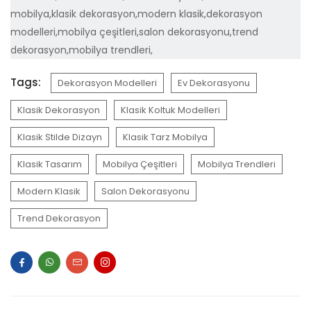
mobilya,klasik dekorasyon,modern klasik,dekorasyon
modelleri,mobilya çeşitleri,salon dekorasyonu,trend
dekorasyon,mobilya trendleri,
Tags:
Dekorasyon Modelleri
Ev Dekorasyonu
Klasik Dekorasyon
Klasik Koltuk Modelleri
Klasik Stilde Dizayn
Klasik Tarz Mobilya
Klasik Tasarım
Mobilya Çeşitleri
Mobilya Trendleri
Modern Klasik
Salon Dekorasyonu
Trend Dekorasyon