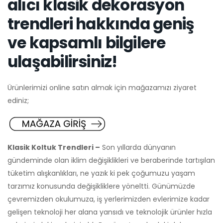
alıcı klasik dekorasyon
trendleri hakkında geniş
ve kapsamlı bilgilere
ulaşabilirsiniz!
Ürünlerimizi online satın almak için mağazamızı ziyaret
ediniz;
Klasik Koltuk Trendleri –
Son yıllarda dünyanın
gündeminde olan iklim değişiklikleri ve beraberinde tartışılan
tüketim alışkanlıkları, ne yazık ki pek çoğumuzu yaşam
tarzımız konusunda değişikliklere yöneltti. Günümüzde
çevremizden okulumuza, iş yerlerimizden evlerimize kadar
gelişen teknoloji her alana yansıdı ve teknolojik ürünler hızla