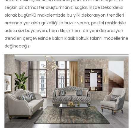
seçkin bir atmosfer oluşturmanızı sağlar. Bizde Dekordelisi
olarak bugünkü makalemizde bu yılki dekorasyon trendleri
arasında yer alan güzelliği ile huzur veren, pastel renkleriyle
adeta sizi büyüleyen, hem klasik hem de yeni dekorasyon
trendleri çerçevesinde kalan klasik koltuk takımı modellerine
değineceğiz.