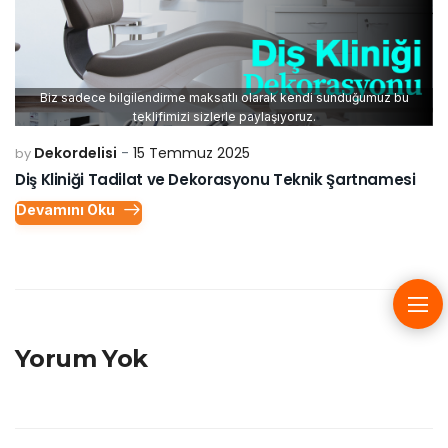
Biz sadece bilgilendirme maksatlı olarak kendi sunduğumuz bu
teklifimizi sizlerle paylaşıyoruz.
Dekordelisi
15 Temmuz 2025
by
Diş Kliniği Tadilat ve Dekorasyonu Teknik Şartnamesi
Devamını Oku
Yorum Yok