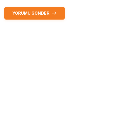
YORUMU GÖNDER