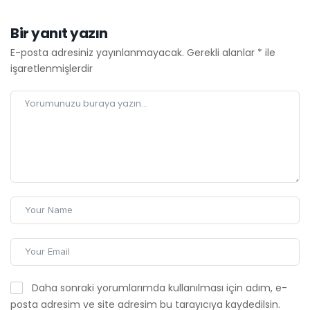
Bir yanıt yazın
E-posta adresiniz yayınlanmayacak.
Gerekli alanlar
*
ile
işaretlenmişlerdir
Daha sonraki yorumlarımda kullanılması için adım, e-
posta adresim ve site adresim bu tarayıcıya kaydedilsin.