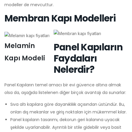
modeller de mevcuttur.
Membran Kapı Modelleri
Panel Kapıların
Melamin
Faydaları
Kapı Modeli
Nelerdir?
Panel Kapıların temel amacı bir evi güvence altına almak
olsa da, aşağıda listelenen diğer birçok avantajı da sunarlar:
Sıva altı kapılara göre dayanıklılık açısından üstündür. Bu,
onları dış mekanlar ve giriş noktaları için mükemmel kılar.
Panel kapıların tasarımı, dekorun geri kalanına uyacak
şekilde uyarlanabilir. Ayrıntılı bir stile gidebilir veya basit