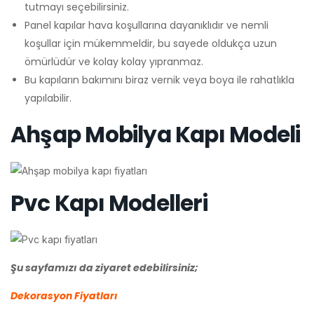
tutmayı seçebilirsiniz.
Panel kapılar hava koşullarına dayanıklıdır ve nemli
koşullar için mükemmeldir, bu sayede oldukça uzun
ömürlüdür ve kolay kolay yıpranmaz.
Bu kapıların bakımını biraz vernik veya boya ile rahatlıkla
yapılabilir.
Ahşap Mobilya Kapı Modeli
Pvc Kapı Modelleri
Şu sayfamızı da ziyaret edebilirsiniz;
Dekorasyon Fiyatları