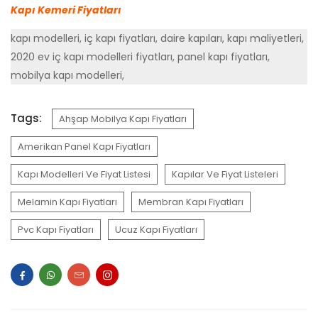
Kapı Kemeri Fiyatları
kapı modelleri, iç kapı fiyatları, daire kapıları, kapı maliyetleri,
2020 ev iç kapı modelleri fiyatları, panel kapı fiyatları,
mobilya kapı modelleri,
Tags:
Ahşap Mobilya Kapı Fiyatları
Amerikan Panel Kapı Fiyatları
Kapı Modelleri Ve Fiyat Listesi
Kapılar Ve Fiyat Listeleri
Melamin Kapı Fiyatları
Membran Kapı Fiyatları
Pvc Kapı Fiyatları
Ucuz Kapı Fiyatları