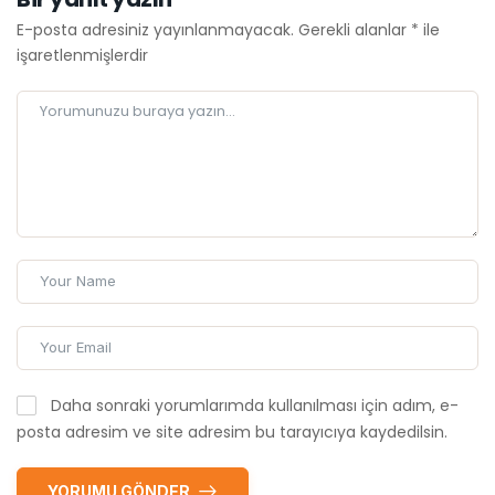
E-posta adresiniz yayınlanmayacak.
Gerekli alanlar
*
ile
işaretlenmişlerdir
Daha sonraki yorumlarımda kullanılması için adım, e-
posta adresim ve site adresim bu tarayıcıya kaydedilsin.
YORUMU GÖNDER