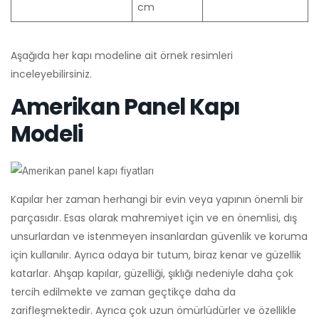
cm
Aşağıda her kapı modeline ait örnek resimleri
inceleyebilirsiniz.
Amerikan Panel Kapı
Modeli
Kapılar her zaman herhangi bir evin veya yapının önemli bir
parçasıdır. Esas olarak mahremiyet için ve en önemlisi, dış
unsurlardan ve istenmeyen insanlardan güvenlik ve koruma
için kullanılır. Ayrıca odaya bir tutum, biraz kenar ve güzellik
katarlar. Ahşap kapılar, güzelliği, şıklığı nedeniyle daha çok
tercih edilmekte ve zaman geçtikçe daha da
zarifleşmektedir. Ayrıca çok uzun ömürlüdürler ve özellikle