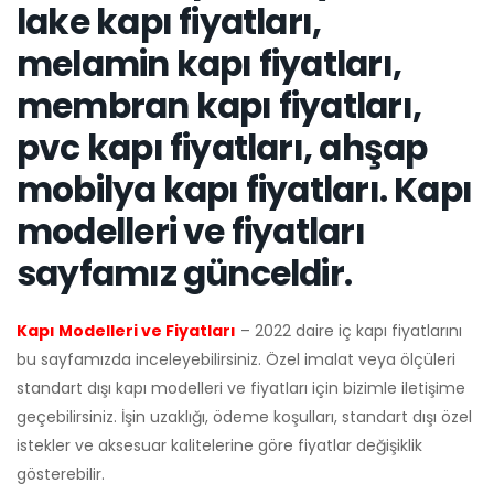
lake kapı fiyatları,
melamin kapı fiyatları,
membran kapı fiyatları,
pvc kapı fiyatları, ahşap
mobilya kapı fiyatları. Kapı
modelleri ve fiyatları
sayfamız günceldir.
Kapı Modelleri ve Fiyatları
– 2022 daire iç kapı fiyatlarını
bu sayfamızda inceleyebilirsiniz. Özel imalat veya ölçüleri
standart dışı kapı modelleri ve fiyatları için bizimle iletişime
geçebilirsiniz. İşin uzaklığı, ödeme koşulları, standart dışı özel
istekler ve aksesuar kalitelerine göre fiyatlar değişiklik
gösterebilir.