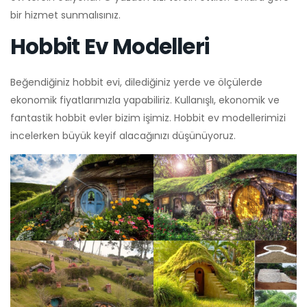
bir hizmet sunmalısınız.
Hobbit Ev Modelleri
Beğendiğiniz hobbit evi, dilediğiniz yerde ve ölçülerde
ekonomik fiyatlarımızla yapabiliriz. Kullanışlı, ekonomik ve
fantastik hobbit evler bizim işimiz. Hobbit ev modellerimizi
incelerken büyük keyif alacağınızı düşünüyoruz.