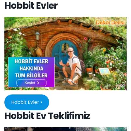
Hobbit Evler
Hobbit Evler >
Hobbit Ev Teklifimiz