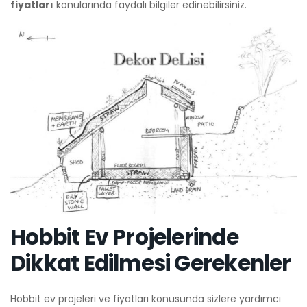
fiyatları
konularında faydalı bilgiler edinebilirsiniz.
Hobbit Ev Projelerinde
Dikkat Edilmesi Gerekenler
Hobbit ev projeleri ve fiyatları konusunda sizlere yardımcı