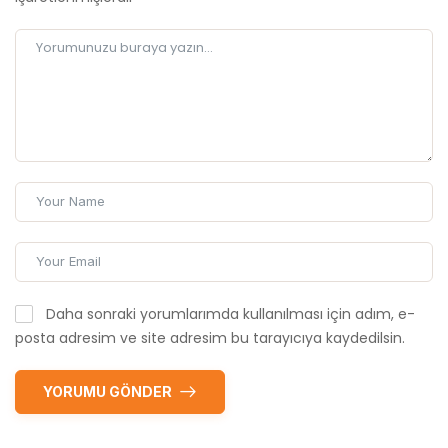
Daha sonraki yorumlarımda kullanılması için adım, e-
posta adresim ve site adresim bu tarayıcıya kaydedilsin.
YORUMU GÖNDER