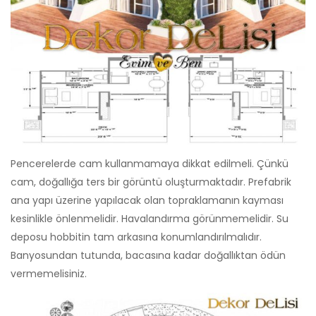
Pencerelerde cam kullanmamaya dikkat edilmeli. Çünkü
cam, doğallığa ters bir görüntü oluşturmaktadır. Prefabrik
ana yapı üzerine yapılacak olan topraklamanın kayması
kesinlikle önlenmelidir. Havalandırma görünmemelidir. Su
deposu hobbitin tam arkasına konumlandırılmalıdır.
Banyosundan tutunda, bacasına kadar doğallıktan ödün
vermemelisiniz.