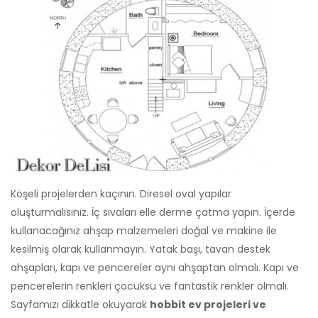
Köşeli projelerden kaçının. Diresel oval yapılar
oluşturmalısınız. İç sıvaları elle derme çatma yapın. İçerde
kullanacağınız ahşap malzemeleri doğal ve makine ile
kesilmiş olarak kullanmayın. Yatak başı, tavan destek
ahşapları, kapı ve pencereler aynı ahşaptan olmalı. Kapı ve
pencerelerin renkleri çocuksu ve fantastik renkler olmalı.
Sayfamızı dikkatle okuyarak
hobbit ev projeleri ve