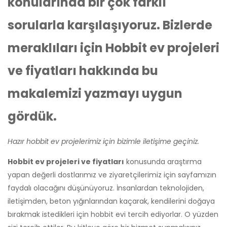
konularında bir çok farklı
sorularla karşılaşıyoruz. Bizlerde
meraklıları için Hobbit ev projeleri
ve fiyatları hakkında bu
makalemizi yazmayı uygun
gördük.
Hazır hobbit ev projelerimiz için bizimle iletişime geçiniz.
Hobbit ev projeleri ve fiyatları
konusunda araştırma
yapan değerli dostlarımız ve ziyaretçilerimiz için sayfamızın
faydalı olacağını düşünüyoruz. İnsanlardan teknolojiden,
iletişimden, beton yığınlarından kaçarak, kendilerini doğaya
bırakmak istedikleri için hobbit evi tercih ediyorlar. O yüzden