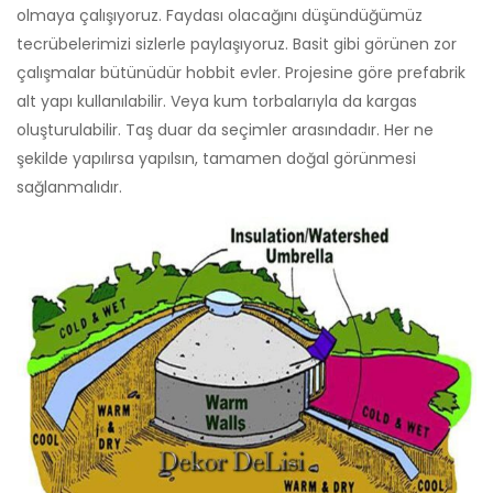
olmaya çalışıyoruz. Faydası olacağını düşündüğümüz
tecrübelerimizi sizlerle paylaşıyoruz. Basit gibi görünen zor
çalışmalar bütünüdür hobbit evler. Projesine göre prefabrik
alt yapı kullanılabilir. Veya kum torbalarıyla da kargas
oluşturulabilir. Taş duar da seçimler arasındadır. Her ne
şekilde yapılırsa yapılsın, tamamen doğal görünmesi
sağlanmalıdır.