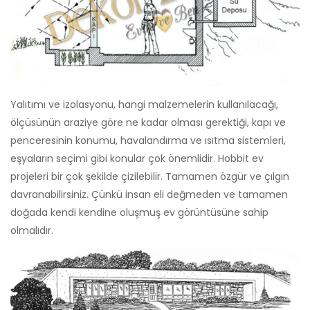
Yalıtımı ve izolasyonu, hangi malzemelerin kullanılacağı,
ölçüsünün araziye göre ne kadar olması gerektiği, kapı ve
penceresinin konumu, havalandırma ve ısıtma sistemleri,
eşyaların seçimi gibi konular çok önemlidir. Hobbit ev
projeleri bir çok şekilde çizilebilir. Tamamen özgür ve çılgın
davranabilirsiniz. Çünkü insan eli değmeden ve tamamen
doğada kendi kendine oluşmuş ev görüntüsüne sahip
olmalıdır.