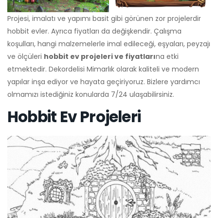
Projesi, imalatı ve yapımı basit gibi görünen zor projelerdir
hobbit evler. Ayrıca fiyatları da değişkendir. Çalışma
koşulları, hangi malzemelerle imal edileceği, eşyaları, peyzajı
ve ölçüleri
hobbit ev projeleri ve fiyatları
na etki
etmektedir. Dekordelisi Mimarlık olarak kaliteli ve modern
yapılar inşa ediyor ve hayata geçiriyoruz. Bizlere yardımcı
olmamızı istediğiniz konularda 7/24 ulaşabilirsiniz.
Hobbit Ev Projeleri