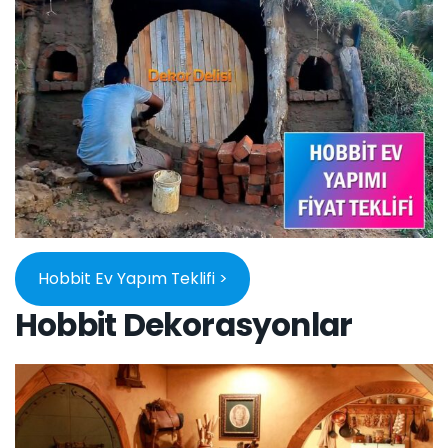
Hobbit Ev Yapım Teklifi >
Hobbit Dekorasyonlar