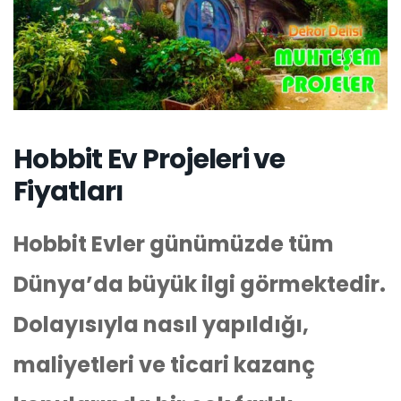
Hobbit Ev Projeleri ve
Fiyatları
Hobbit Evler günümüzde tüm
Dünya’da büyük ilgi görmektedir.
Dolayısıyla nasıl yapıldığı,
maliyetleri ve ticari kazanç