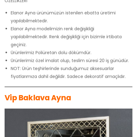
ÖZELLİKLERİ
Elanor Ayna ürünümüzün istenilen ebatta üretimi
yapılabilmektedir.
Elanor Ayna modelimizin renk değişikliği
yapılabilmektedir. Renk değişikliği için bizimle irtibata
geçiniz.
Ürünlerimiz Poliüretan dolu dökümdür.
Ürünlerimiz özel imalat olup, teslim süresi 20 iş günüdür.
NOT: Ürün teşhirlerinde sunduğumuz aksesuarlar
fiyatlarımıza dahil değildir. Sadece dekoratif amaçlıdır.
Vip Baklava Ayna