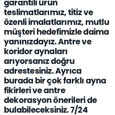
garantili ürün
teslimatlarımız, titiz ve
özenli imalatlarımız, mutlu
müşteri hedefimizle daima
yanınızdayız. Antre ve
koridor aynaları
arıyorsanız doğru
adrestesiniz. Ayrıca
burada bir çok farklı ayna
fikirleri ve antre
dekorasyon önerileri de
bulabileceksiniz. 7/24