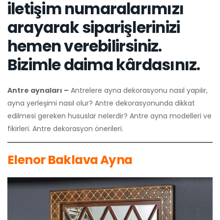
iletişim numaralarımızı
arayarak siparişlerinizi
hemen verebilirsiniz.
Bizimle daima kârdasınız.
Antre aynaları –
Antrelere ayna dekorasyonu nasıl yapılır,
ayna yerleşimi nasıl olur? Antre dekorasyonunda dikkat
edilmesi gereken hususlar nelerdir? Antre ayna modelleri ve
fikirleri. Antre dekorasyon önerileri.
Elenor Baklava Ayna