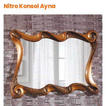
Nitro Konsol Ayna