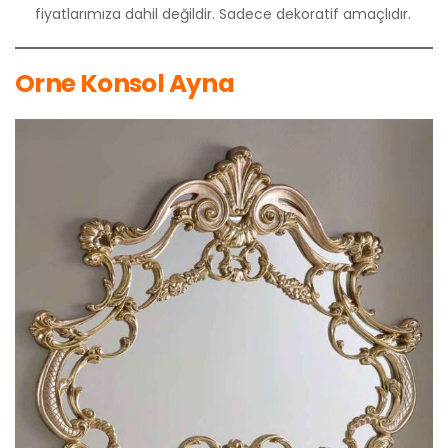
fiyatlarımıza dahil değildir. Sadece dekoratif amaçlıdır.
Orne Konsol Ayna