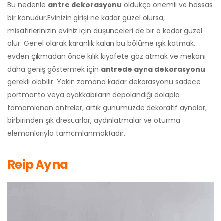
Bu nedenle
antre dekorasyonu
oldukça önemli ve hassas
bir konudur.Evinizin girişi ne kadar güzel olursa,
misafirlerinizin eviniz için düşünceleri de bir o kadar güzel
olur. Genel olarak karanlık kalan bu bölüme ışık katmak,
evden çıkmadan önce kılık kıyafete göz atmak ve mekanı
daha geniş göstermek için
antrede ayna dekorasyonu
gerekli olabilir. Yakın zamana kadar dekorasyonu sadece
portmanto veya ayakkabıların depolandığı dolapla
tamamlanan antreler, artık günümüzde dekoratif aynalar,
birbirinden şık dresuarlar, aydınlatmalar ve oturma
elemanlarıyla tamamlanmaktadır.
Reip Ayna