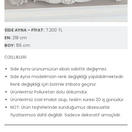
SİDE AYNA – FİYAT:
7.200 TL
EN:
218 cm
BOY:
155 cm
ÖZELLİKLERİ
Side Ayna ürünümüzün ebatı sabittir değişmez.
Side Ayna modelimizin renk değişikliği yapılabilmektedir.
Renk değişikliği için bizimle irtibata geçiniz.
Ürünlerimiz Poliüretan dolu dökümdür.
Ürünlerimiz özel imalat olup, teslim süresi 20 iş günüdür.
NOT: Ürün teşhirlerinde sunduğumuz aksesuarlar
fiyatlarımıza dahil değildir. Sadece dekoratif amaçlıdır.