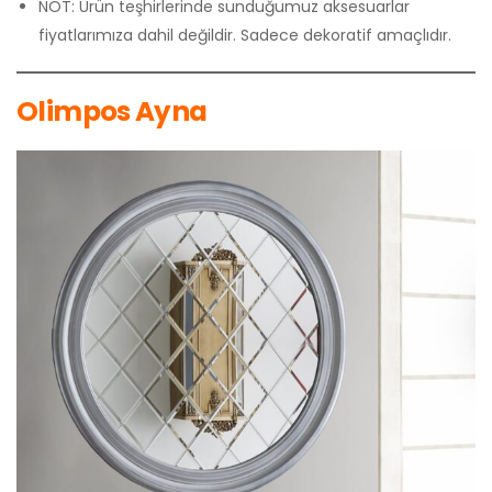
NOT: Ürün teşhirlerinde sunduğumuz aksesuarlar
fiyatlarımıza dahil değildir. Sadece dekoratif amaçlıdır.
Olimpos Ayna