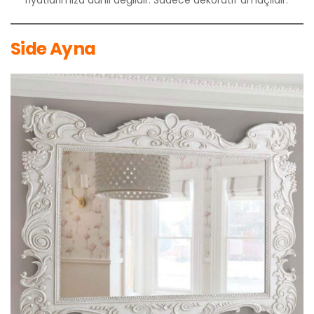
Side Ayna