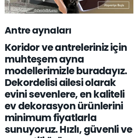
Antre aynaları
Koridor ve antreleriniz için
muhteşem ayna
modellerimizle buradayız.
Dekordelisi ailesi olarak
evini sevenlere, en kaliteli
ev dekorasyon ürünlerini
minimum fiyatlarla
sunuyoruz. Hızlı, güvenli ve