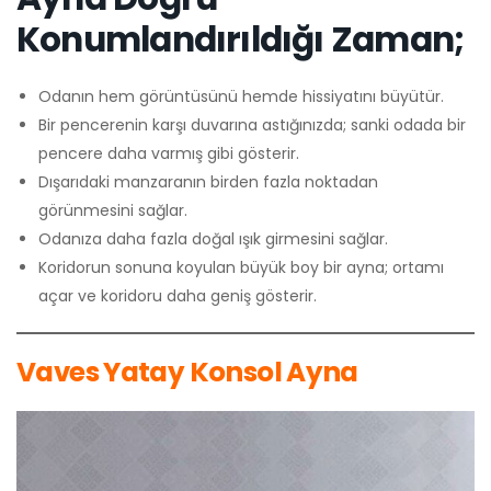
Konumlandırıldığı Zaman;
Odanın hem görüntüsünü hemde hissiyatını büyütür.
Bir pencerenin karşı duvarına astığınızda; sanki odada bir
pencere daha varmış gibi gösterir.
Dışarıdaki manzaranın birden fazla noktadan
görünmesini sağlar.
Odanıza daha fazla doğal ışık girmesini sağlar.
Koridorun sonuna koyulan büyük boy bir ayna; ortamı
açar ve koridoru daha geniş gösterir.
Vaves Yatay Konsol Ayna