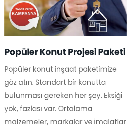
Popüler Konut Projesi Paketi
Popüler konut inşaat paketimize
göz atın. Standart bir konutta
bulunması gereken her şey. Eksiği
yok, fazlası var. Ortalama
malzemeler, markalar ve imalatlar