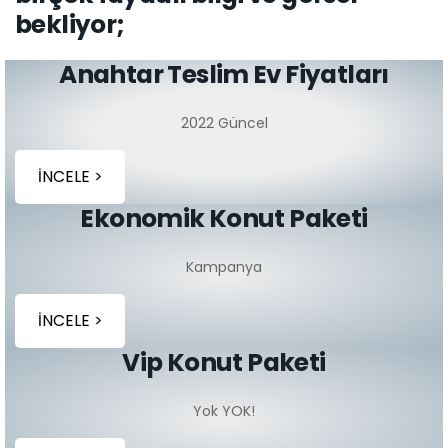
bekliyor;
Anahtar Teslim Ev Fiyatları
2022 Güncel
İNCELE >
Ekonomik Konut Paketi
Kampanya
İNCELE >
Vip Konut Paketi
Yok YOK!