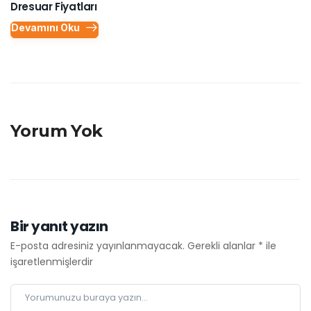
Dresuar Fiyatları
Devamını Oku
Yorum Yok
Bir yanıt yazın
E-posta adresiniz yayınlanmayacak.
Gerekli alanlar
*
ile
işaretlenmişlerdir