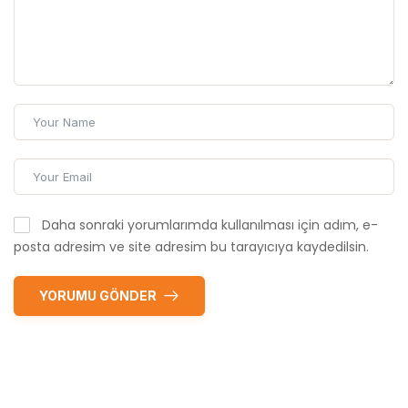
Daha sonraki yorumlarımda kullanılması için adım, e-
posta adresim ve site adresim bu tarayıcıya kaydedilsin.
YORUMU GÖNDER