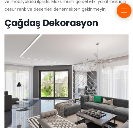
ve mobilyalarla ilgilidir. Maksimum görsel etki yaratmak için
cesur renk ve desenleri denemekten çekinmeyin.
Çağdaş Dekorasyon