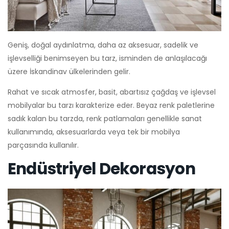
Geniş, doğal aydınlatma, daha az aksesuar, sadelik ve
işlevselliği benimseyen bu tarz, isminden de anlaşılacağı
üzere İskandinav ülkelerinden gelir.
Rahat ve sıcak atmosfer, basit, abartısız çağdaş ve işlevsel
mobilyalar bu tarzı karakterize eder. Beyaz renk paletlerine
sadık kalan bu tarzda, renk patlamaları genellikle sanat
kullanımında, aksesuarlarda veya tek bir mobilya
parçasında kullanılır.
Endüstriyel Dekorasyon