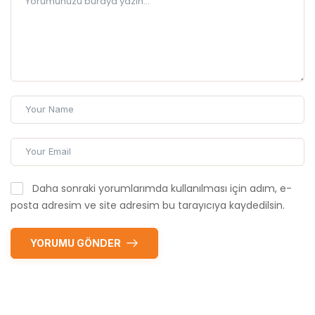
Daha sonraki yorumlarımda kullanılması için adım, e-
posta adresim ve site adresim bu tarayıcıya kaydedilsin.
YORUMU GÖNDER