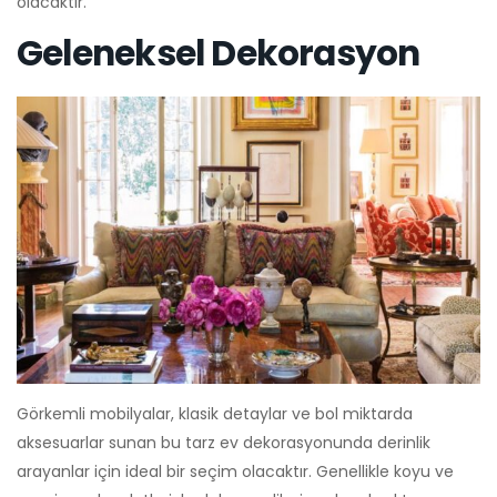
olacaktır.
Geleneksel Dekorasyon
Görkemli mobilyalar, klasik detaylar ve bol miktarda
aksesuarlar sunan bu tarz ev dekorasyonunda derinlik
arayanlar için ideal bir seçim olacaktır. Genellikle koyu ve