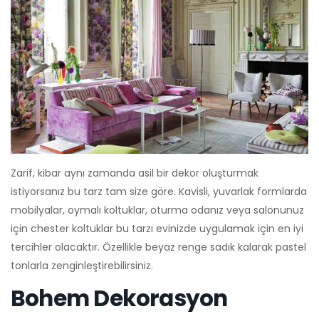
Zarif, kibar aynı zamanda asil bir dekor oluşturmak
istiyorsanız bu tarz tam size göre. Kavisli, yuvarlak formlarda
mobilyalar, oymalı koltuklar, oturma odanız veya salonunuz
için chester koltuklar bu tarzı evinizde uygulamak için en iyi
tercihler olacaktır. Özellikle beyaz renge sadık kalarak pastel
tonlarla zenginleştirebilirsiniz.
Bohem Dekorasyon