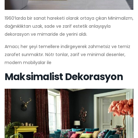
1960’larda bir sanat hareketi olarak ortaya çıkan Minimalizm,
dağınıklıktan uzak, sade ve zarif estetik anlayışıyla
dekorasyon ve mimaride de yerini aldı.
Amacı; her şeyi temellere indirgeyerek zahmetsiz ve temiz
zarafet sunmaktır. Nötr tonlar, zarif ve minimal desenler,
modern mobilyalar ile
Maksimalist Dekorasyon