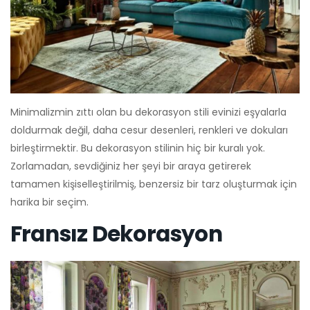
Minimalizmin zıttı olan bu dekorasyon stili evinizi eşyalarla
doldurmak değil, daha cesur desenleri, renkleri ve dokuları
birleştirmektir. Bu dekorasyon stilinin hiç bir kuralı yok.
Zorlamadan, sevdiğiniz her şeyi bir araya getirerek
tamamen kişiselleştirilmiş, benzersiz bir tarz oluşturmak için
harika bir seçim.
Fransız Dekorasyon