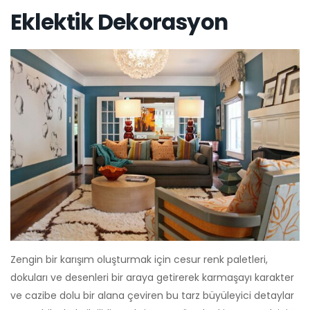
Eklektik Dekorasyon
Zengin bir karışım oluşturmak için cesur renk paletleri,
dokuları ve desenleri bir araya getirerek karmaşayı karakter
ve cazibe dolu bir alana çeviren bu tarz büyüleyici detaylar