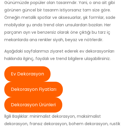
Günümüzde popüler olan tasarımdır. Yani, o ana ait gibi
görünen güncel bir tasarım istiyorsanız tam size göre.
Örneğin metalik spotlar ve aksesuarlar, şık formlar, sade
mobilyalar şu anda trend olan unsulardan bazıları. Her
parçanın ayrı ve benzersiz olarak öne çıktığı bu tarz iç
mekanlarda ana renkler siyah, beyaz ve nötrlerdir.
Aşağıdaki sayfalarımızı ziyaret ederek ev dekorasyonları
hakkında ilginç, faydalı ve trend bilgilere ulaşabilirsiniz.
Ev Dekorasyon
Dekorasyon Fiyatları
Dekorasyon Ürünleri
İlgili Başlıklar: minimalist dekorasyon, maksimalist
dekorasyon, fransız dekorasyon, bohem dekorasyon, rustik