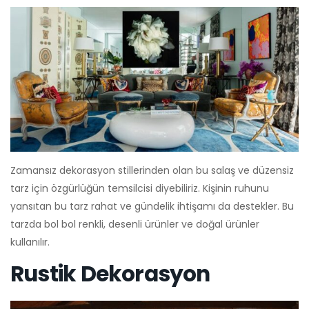
Zamansız dekorasyon stillerinden olan bu salaş ve düzensiz
tarz için özgürlüğün temsilcisi diyebiliriz. Kişinin ruhunu
yansıtan bu tarz rahat ve gündelik ihtişamı da destekler. Bu
tarzda bol bol renkli, desenli ürünler ve doğal ürünler
kullanılır.
Rustik Dekorasyon