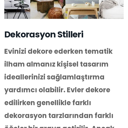
Dekorasyon Stilleri
Evinizi dekore ederken tematik
ilham almanız kişisel tasarım
ideallerinizi sağlamlaştırma
yardımcı olabilir. Evler dekore
edilirken genellikle farklı
dekorasyon tarzlarından farklı