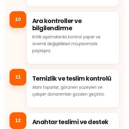
10
Ara kontroller ve
bilgilendirme
Kritik aşamalarda kontrol yapar ve
önemli değişiklikleri müşterimizle
paylaşırız.
11
Temizlik ve teslim kontrolü
Alanı toparlar, görünen yüzeyleri ve
çalışan donanımları gözden geçiririz.
12
Anahtar teslimi ve destek