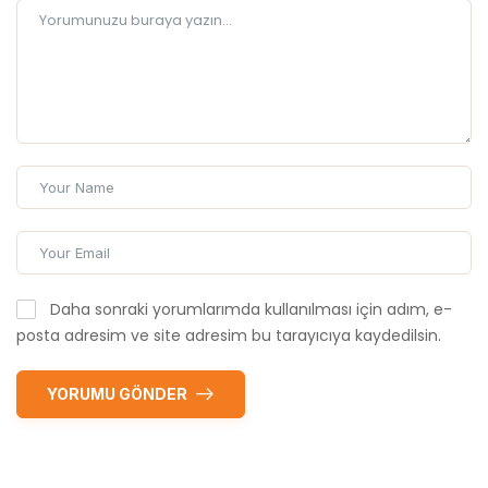
Daha sonraki yorumlarımda kullanılması için adım, e-
posta adresim ve site adresim bu tarayıcıya kaydedilsin.
YORUMU GÖNDER