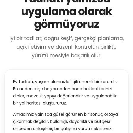
uygulama olarak
görmüyoruz
İyi bir tadilat; doğru keşif, gerçekçi planlama,
açık iletişim ve düzenli kontrolün birlikte
yürütülmesiyle başarılı olur.
Ev tadilatı, yaşam alanınızla ilgili önemli bir karardır.
Bu nedenle işe başlamadan önce beklentilerinizi
dinler, mevcut yapıyı değerlendirir ve uygulanabilir
bir yol haritası oluştururuz.
Amacımız yalnızca güzel görünen bir sonuç ortaya
çıkarmak değildir. Kullanışlı, dayanıklı ve bütçesi
önceden anlaşılmış bir çalışma yürütmek isteriz.