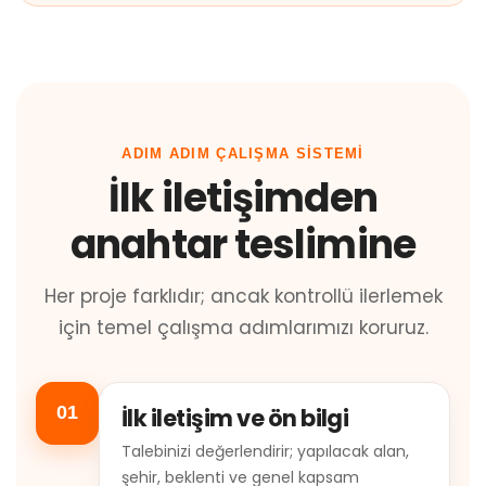
ADIM ADIM ÇALIŞMA SISTEMI
İlk iletişimden
anahtar teslimine
Her proje farklıdır; ancak kontrollü ilerlemek
için temel çalışma adımlarımızı koruruz.
01
İlk iletişim ve ön bilgi
Talebinizi değerlendirir; yapılacak alan,
şehir, beklenti ve genel kapsam