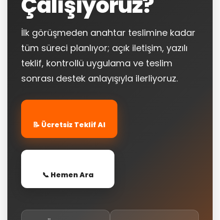
Çalışıyoruz?
İlk görüşmeden anahtar teslimine kadar
tüm süreci planlıyor; açık iletişim, yazılı
teklif, kontrollü uygulama ve teslim
sonrası destek anlayışıyla ilerliyoruz.
📝 Ücretsiz Teklif Al
📞 Hemen Ara