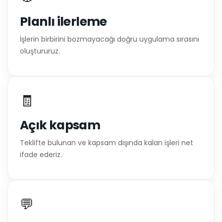
Planlı ilerleme
İşlerin birbirini bozmayacağı doğru uygulama sırasını
oluştururuz.
🧾
Açık kapsam
Teklifte bulunan ve kapsam dışında kalan işleri net
ifade ederiz.
💬