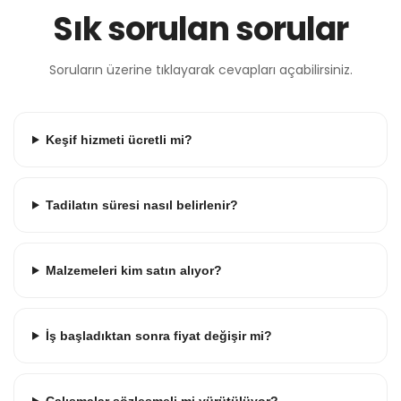
Sık sorulan sorular
Soruların üzerine tıklayarak cevapları açabilirsiniz.
Keşif hizmeti ücretli mi?
Tadilatın süresi nasıl belirlenir?
Malzemeleri kim satın alıyor?
İş başladıktan sonra fiyat değişir mi?
Çalışmalar sözleşmeli mi yürütülüyor?