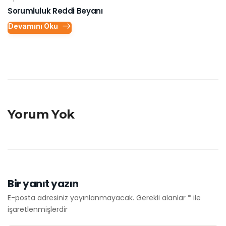
Sorumluluk Reddi Beyanı
Devamını Oku
Yorum Yok
Bir yanıt yazın
E-posta adresiniz yayınlanmayacak.
Gerekli alanlar
*
ile
işaretlenmişlerdir