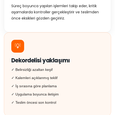
Süreç boyunca yapılan işlemleri takip eder, kritik
aşamalarda kontroller gerçekleştirir ve teslimden
önce eksikleri gözden geçiririz.
💡
Dekordelisi yaklaşımı
✓ Belirsizliği azaltan keşif
✓ Kalemleri açıklanmış teklif
✓ İş sırasına göre planlama
✓ Uygulama boyunca iletişim
✓ Teslim öncesi son kontrol