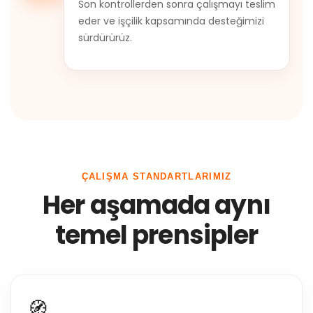
Son kontrollerden sonra çalışmayı teslim
eder ve işçilik kapsamında desteğimizi
sürdürürüz.
ÇALIŞMA STANDARTLARIMIZ
Her aşamada aynı
temel prensipler
🧭