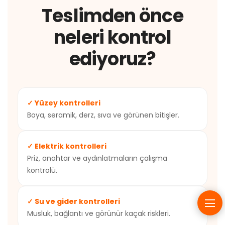
Teslimden önce
neleri kontrol
ediyoruz?
✓ Yüzey kontrolleri
Boya, seramik, derz, sıva ve görünen bitişler.
✓ Elektrik kontrolleri
Priz, anahtar ve aydınlatmaların çalışma
kontrolü.
✓ Su ve gider kontrolleri
Musluk, bağlantı ve görünür kaçak riskleri.