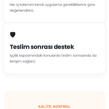
Her iş kalemini kendi uygulama gerekliliklerine göre
değerlendiririz.
🛡️
Teslim sonrası destek
İşçilik kapsamındaki konularda teslim sonrasında da
iletişim sağlarız.
KALITE KONTROL