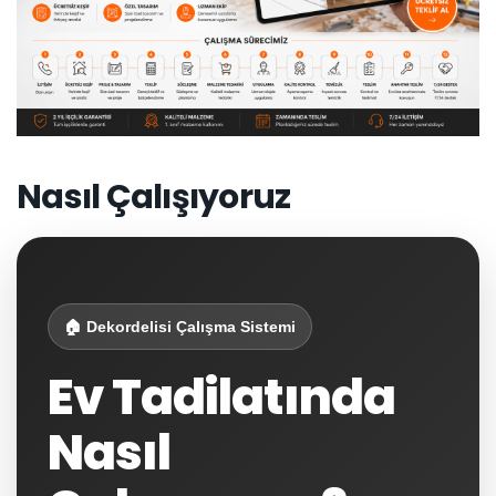
Nasıl Çalışıyoruz
🏠 Dekordelisi Çalışma Sistemi
Ev Tadilatında
Nasıl