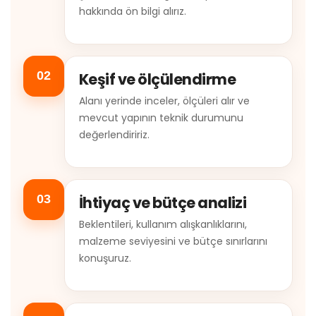
hakkında ön bilgi alırız.
02
Keşif ve ölçülendirme
Alanı yerinde inceler, ölçüleri alır ve
mevcut yapının teknik durumunu
değerlendiririz.
03
İhtiyaç ve bütçe analizi
Beklentileri, kullanım alışkanlıklarını,
malzeme seviyesini ve bütçe sınırlarını
konuşuruz.