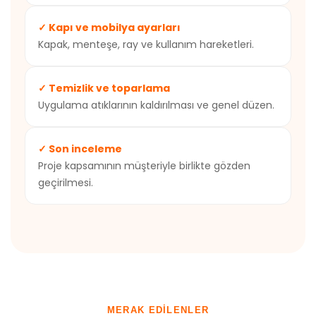
✓ Kapı ve mobilya ayarları
Kapak, menteşe, ray ve kullanım hareketleri.
✓ Temizlik ve toparlama
Uygulama atıklarının kaldırılması ve genel düzen.
✓ Son inceleme
Proje kapsamının müşteriyle birlikte gözden
geçirilmesi.
MERAK EDILENLER