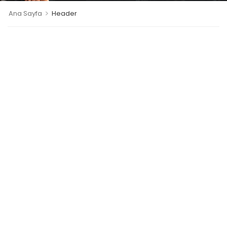
>
Ana Sayfa
Header