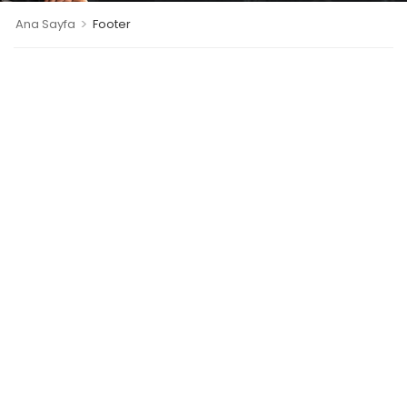
>
Ana Sayfa
Footer