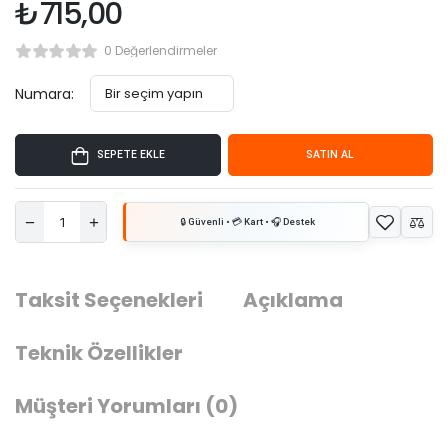
₺
715,00
0 Değerlendirmeler
Numara:
SEPETE EKLE
SATIN AL
Taksit Seçenekleri
Açıklama
Teknik Özellikler
Müşteri Yorumları
(0)