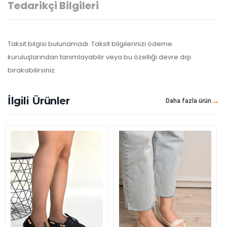
Tedarikçi Bilgileri
Taksit bilgisi bulunamadı. Taksit bilgilerinizi ödeme
kuruluşlarından tanımlayabilir veya bu özelliği devre dışı
bırakabilirsiniz.
İlgili Ürünler
Daha fazla ürün