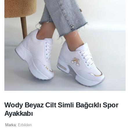
Wody Beyaz Cilt Simli Bağcıklı Spor
Ayakkabı
Marka:
Erbilden