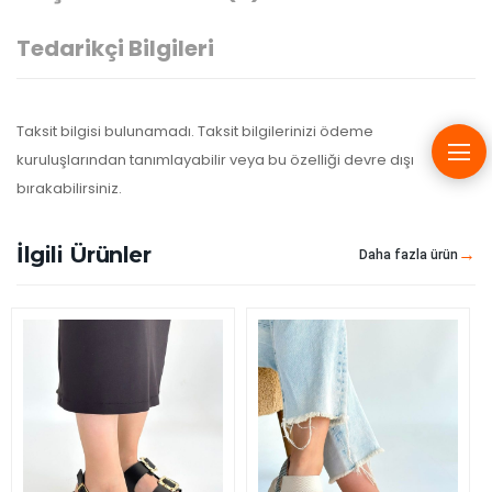
Tedarikçi Bilgileri
Taksit bilgisi bulunamadı. Taksit bilgilerinizi ödeme
kuruluşlarından tanımlayabilir veya bu özelliği devre dışı
bırakabilirsiniz.
İlgili Ürünler
Daha fazla ürün