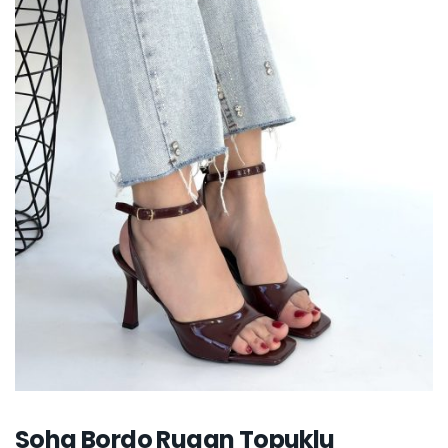
Soha Bordo Rugan Topuklu