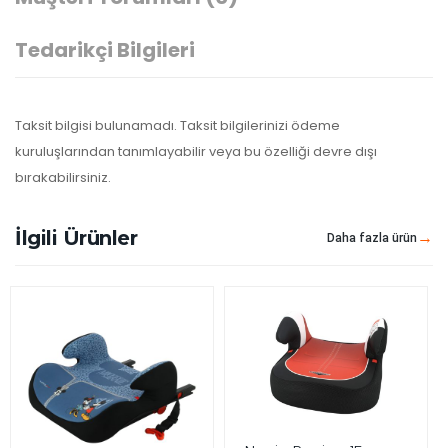
Tedarikçi Bilgileri
Taksit bilgisi bulunamadı. Taksit bilgilerinizi ödeme
kuruluşlarından tanımlayabilir veya bu özelliği devre dışı
bırakabilirsiniz.
İlgili Ürünler
Daha fazla ürün