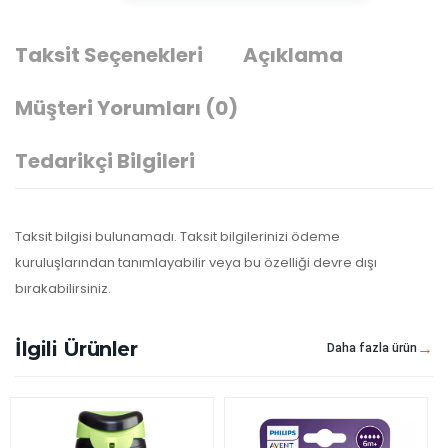
Taksit Seçenekleri
Açıklama
Müşteri Yorumları
(0)
Tedarikçi Bilgileri
Taksit bilgisi bulunamadı. Taksit bilgilerinizi ödeme
kuruluşlarından tanımlayabilir veya bu özelliği devre dışı
bırakabilirsiniz.
İlgili Ürünler
Daha fazla ürün