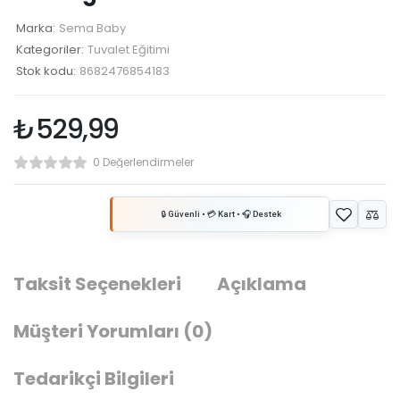
Marka:
Sema Baby
Kategoriler:
Tuvalet Eğitimi
Stok kodu:
8682476854183
₺
529,99
0 Değerlendirmeler
Taksit Seçenekleri
Açıklama
Müşteri Yorumları
(0)
Tedarikçi Bilgileri