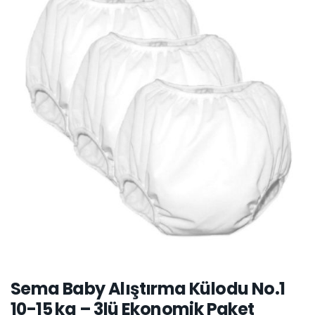
Sema Baby Alıştırma Külodu No.1
10-15 kg – 3lü Ekonomik Paket