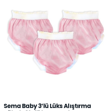
Sema Baby 3’lü Lüks Alıştırma